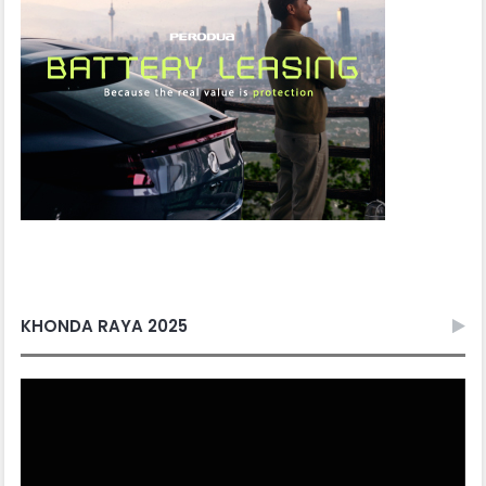
KHONDA RAYA 2025
Video
Player