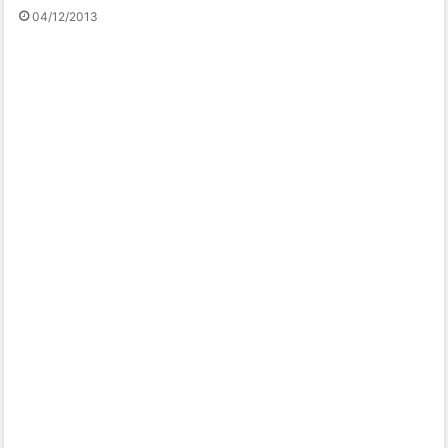
04/12/2013