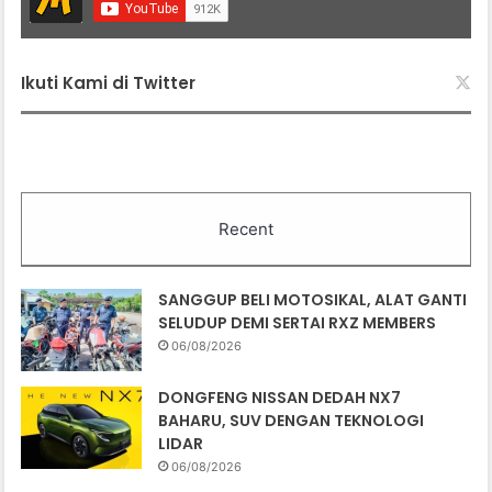
Ikuti Kami di Twitter
Recent
SANGGUP BELI MOTOSIKAL, ALAT GANTI
SELUDUP DEMI SERTAI RXZ MEMBERS
06/08/2026
DONGFENG NISSAN DEDAH NX7
BAHARU, SUV DENGAN TEKNOLOGI
LIDAR
06/08/2026