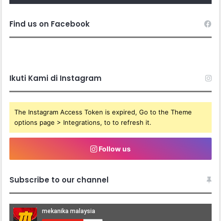
Find us on Facebook
Ikuti Kami di Instagram
The Instagram Access Token is expired, Go to the Theme
options page > Integrations, to to refresh it.
Follow us
Subscribe to our channel