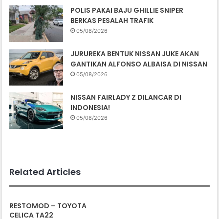
POLIS PAKAI BAJU GHILLIE SNIPER
BERKAS PESALAH TRAFIK
05/08/2026
JURUREKA BENTUK NISSAN JUKE AKAN
GANTIKAN ALFONSO ALBAISA DI NISSAN
05/08/2026
NISSAN FAIRLADY Z DILANCAR DI
INDONESIA!
05/08/2026
Related Articles
RESTOMOD – TOYOTA
CELICA TA22