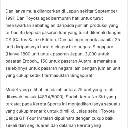
Dan ianya mula dilancarkan di Jepun sekitar September
1991. Dan Toyota agak bermurah hati untuk turut
menawarkan sebahagian daripada jumlah produksi yang
terhad itu kepada pasaran luar yang turut dikenali dengan
CS (Carlos Sainz) Edition. Dan paling menarik apabila, 25
unit daripadanya turut dieksport ke negara Singapura.
(Hanya 1800 unit untuk pasaran Jepun, 3,000 untuk
pasaran Eropah,, 150 untuk pasaran Australia manakala
selebihnya untuk pasaran negara lain dengan jumlah unit
yang cukup sedikit termasuklah Singapura)
Model yang dilihat ini adalah antara 25 unit yang telah
dibawah masuk (4834/5000). Sudah tentu No Siri yang
tercatat pada Kereta Sports ini menjadikan ianya sesuatu
yang cukup menarik untuk dimiliki. Jelas sekali Toyota
Celica GT-Four ini telah dipulihara dengan cukup baik
sekali dari segi luaran dan dalaman kereta yang