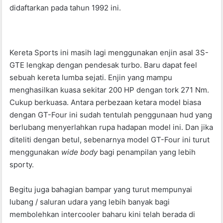
didaftarkan pada tahun 1992 ini.
Kereta Sports ini masih lagi menggunakan enjin asal 3S-
GTE lengkap dengan pendesak turbo. Baru dapat feel
sebuah kereta lumba sejati. Enjin yang mampu
menghasilkan kuasa sekitar 200 HP dengan tork 271 Nm.
Cukup berkuasa. Antara perbezaan ketara model biasa
dengan GT-Four ini sudah tentulah penggunaan hud yang
berlubang menyerlahkan rupa hadapan model ini. Dan jika
diteliti dengan betul, sebenarnya model GT-Four ini turut
menggunakan
wide body
bagi penampilan yang lebih
sporty.
Begitu juga bahagian bampar yang turut mempunyai
lubang / saluran udara yang lebih banyak bagi
membolehkan intercooler baharu kini telah berada di