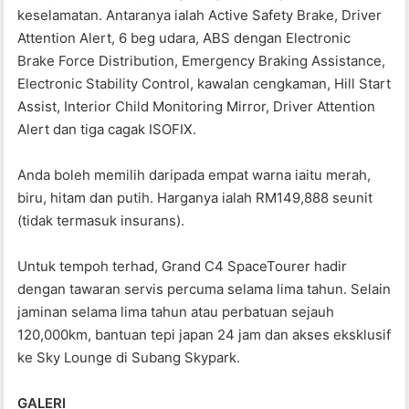
keselamatan. Antaranya ialah Active Safety Brake, Driver
Attention Alert, 6 beg udara, ABS dengan Electronic
Brake Force Distribution, Emergency Braking Assistance,
Electronic Stability Control, kawalan cengkaman, Hill Start
Assist, Interior Child Monitoring Mirror, Driver Attention
Alert dan tiga cagak ISOFIX.
Anda boleh memilih daripada empat warna iaitu merah,
biru, hitam dan putih. Harganya ialah RM149,888 seunit
(tidak termasuk insurans).
Untuk tempoh terhad, Grand C4 SpaceTourer hadir
dengan tawaran servis percuma selama lima tahun. Selain
jaminan selama lima tahun atau perbatuan sejauh
120,000km, bantuan tepi japan 24 jam dan akses eksklusif
ke Sky Lounge di Subang Skypark.
GALERI