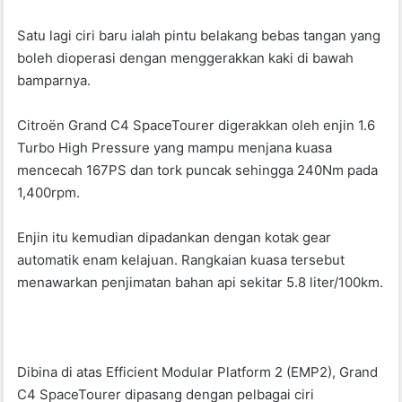
Satu lagi ciri baru ialah pintu belakang bebas tangan yang
boleh dioperasi dengan menggerakkan kaki di bawah
bamparnya.
Citroën Grand C4 SpaceTourer digerakkan oleh enjin 1.6
Turbo High Pressure yang mampu menjana kuasa
mencecah 167PS dan tork puncak sehingga 240Nm pada
1,400rpm.
Enjin itu kemudian dipadankan dengan kotak gear
automatik enam kelajuan. Rangkaian kuasa tersebut
menawarkan penjimatan bahan api sekitar 5.8 liter/100km.
Dibina di atas Efficient Modular Platform 2 (EMP2), Grand
C4 SpaceTourer dipasang dengan pelbagai ciri