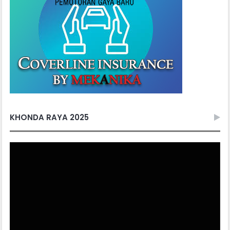
KHONDA RAYA 2025
Video
Player