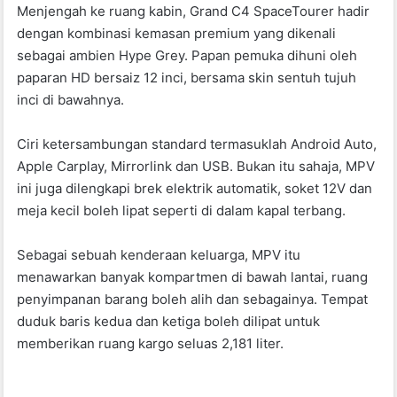
Menjengah ke ruang kabin, Grand C4 SpaceTourer hadir
dengan kombinasi kemasan premium yang dikenali
sebagai ambien Hype Grey. Papan pemuka dihuni oleh
paparan HD bersaiz 12 inci, bersama skin sentuh tujuh
inci di bawahnya.
Ciri ketersambungan standard termasuklah Android Auto,
Apple Carplay, Mirrorlink dan USB. Bukan itu sahaja, MPV
ini juga dilengkapi brek elektrik automatik, soket 12V dan
meja kecil boleh lipat seperti di dalam kapal terbang.
Sebagai sebuah kenderaan keluarga, MPV itu
menawarkan banyak kompartmen di bawah lantai, ruang
penyimpanan barang boleh alih dan sebagainya. Tempat
duduk baris kedua dan ketiga boleh dilipat untuk
memberikan ruang kargo seluas 2,181 liter.