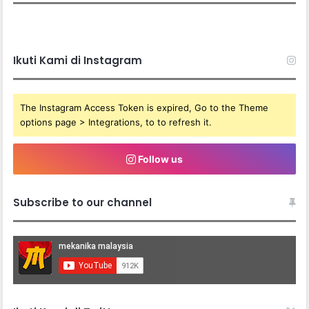
Ikuti Kami di Instagram
The Instagram Access Token is expired, Go to the Theme
options page > Integrations, to to refresh it.
Follow us
Subscribe to our channel