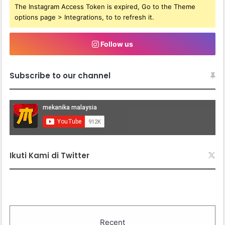
The Instagram Access Token is expired, Go to the Theme
options page > Integrations, to to refresh it.
Follow us
Subscribe to our channel
Ikuti Kami di Twitter
Recent