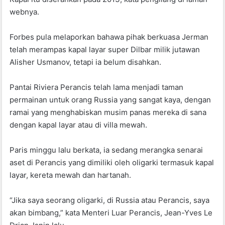
webnya.
Forbes pula melaporkan bahawa pihak berkuasa Jerman
telah merampas kapal layar super Dilbar milik jutawan
Alisher Usmanov, tetapi ia belum disahkan.
Pantai Riviera Perancis telah lama menjadi taman
permainan untuk orang Russia yang sangat kaya, dengan
ramai yang menghabiskan musim panas mereka di sana
dengan kapal layar atau di villa mewah.
Paris minggu lalu berkata, ia sedang merangka senarai
aset di Perancis yang dimiliki oleh oligarki termasuk kapal
layar, kereta mewah dan hartanah.
“Jika saya seorang oligarki, di Russia atau Perancis, saya
akan bimbang,” kata Menteri Luar Perancis, Jean-Yves Le