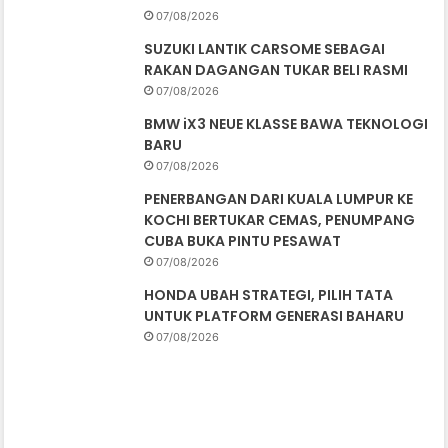
07/08/2026
SUZUKI LANTIK CARSOME SEBAGAI
RAKAN DAGANGAN TUKAR BELI RASMI
07/08/2026
BMW iX3 NEUE KLASSE BAWA TEKNOLOGI
BARU
07/08/2026
PENERBANGAN DARI KUALA LUMPUR KE
KOCHI BERTUKAR CEMAS, PENUMPANG
CUBA BUKA PINTU PESAWAT
07/08/2026
HONDA UBAH STRATEGI, PILIH TATA
UNTUK PLATFORM GENERASI BAHARU
07/08/2026