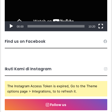
00:00
10:20
Find us on Facebook
Ikuti Kami di Instagram
The Instagram Access Token is expired, Go to the Theme
options page > Integrations, to to refresh it.
Follow us