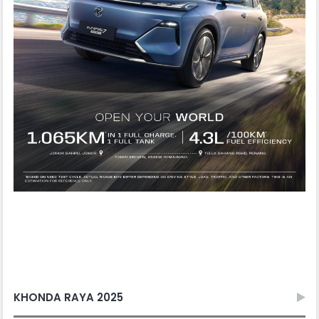
KHONDA RAYA 2025