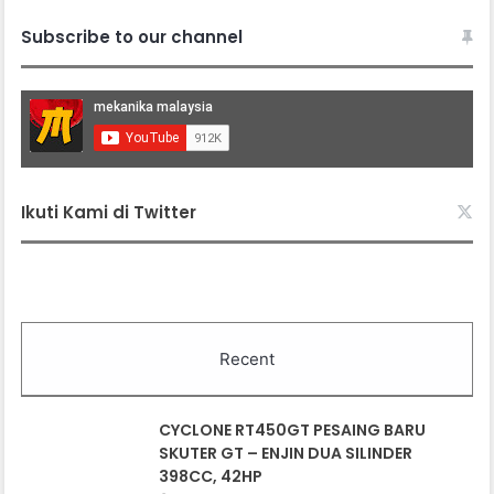
Subscribe to our channel
Ikuti Kami di Twitter
Recent
CYCLONE RT450GT PESAING BARU
SKUTER GT – ENJIN DUA SILINDER
398CC, 42HP