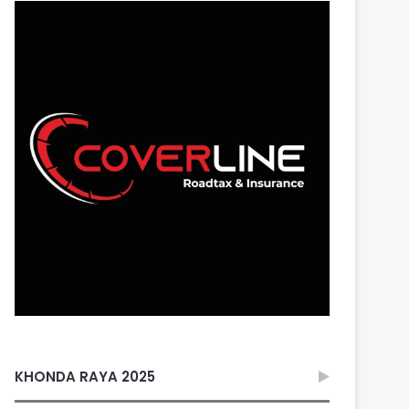
KHONDA RAYA 2025