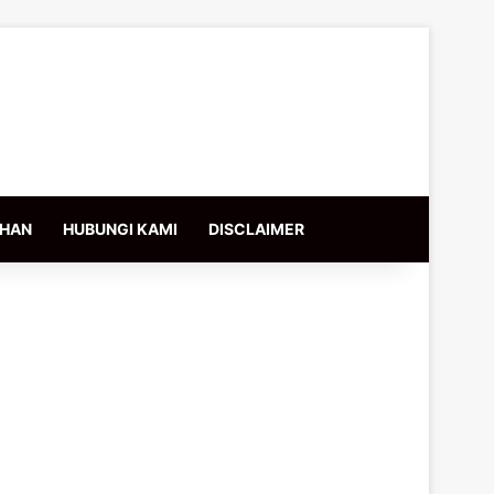
IHAN
HUBUNGI KAMI
DISCLAIMER