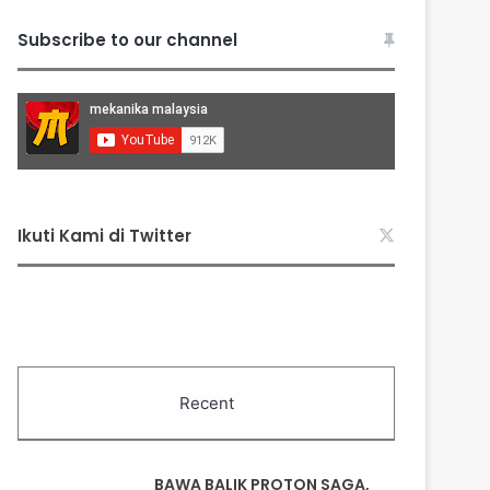
Subscribe to our channel
Ikuti Kami di Twitter
Recent
BAWA BALIK PROTON SAGA,