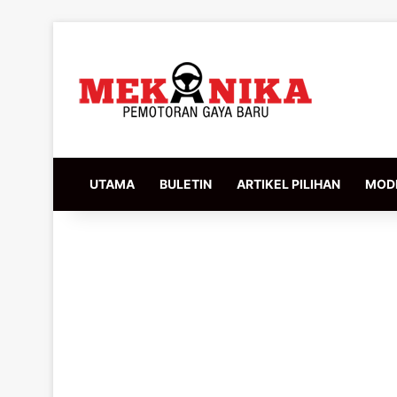
UTAMA
BULETIN
ARTIKEL PILIHAN
MODI