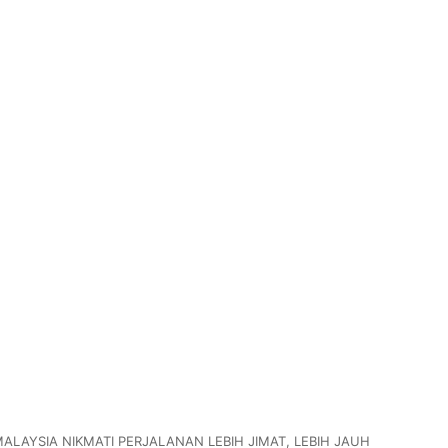
ALAYSIA NIKMATI PERJALANAN LEBIH JIMAT, LEBIH JAUH