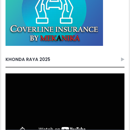
KHONDA RAYA 2025
Video
Player