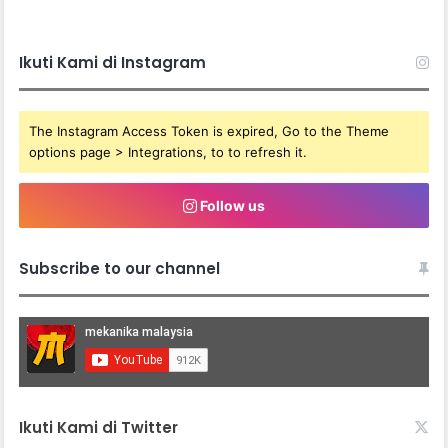
Ikuti Kami di Instagram
The Instagram Access Token is expired, Go to the Theme
options page > Integrations, to to refresh it.
Follow us
Subscribe to our channel
Ikuti Kami di Twitter