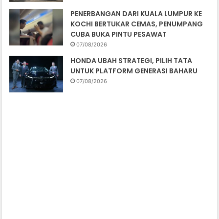
PENERBANGAN DARI KUALA LUMPUR KE
KOCHI BERTUKAR CEMAS, PENUMPANG
CUBA BUKA PINTU PESAWAT
07/08/2026
HONDA UBAH STRATEGI, PILIH TATA
UNTUK PLATFORM GENERASI BAHARU
07/08/2026