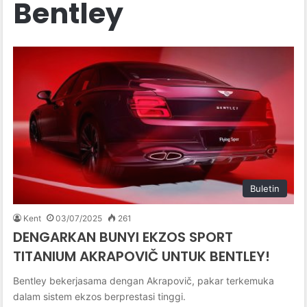
Bentley
Buletin
Kent
03/07/2025
261
DENGARKAN BUNYI EKZOS SPORT
TITANIUM AKRAPOVIČ UNTUK BENTLEY!
Bentley bekerjasama dengan Akrapovič, pakar terkemuka
dalam sistem ekzos berprestasi tinggi.