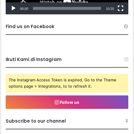
00:00
10:20
Find us on Facebook
Ikuti Kami di Instagram
The Instagram Access Token is expired, Go to the Theme
options page > Integrations, to to refresh it.
Follow us
Subscribe to our channel