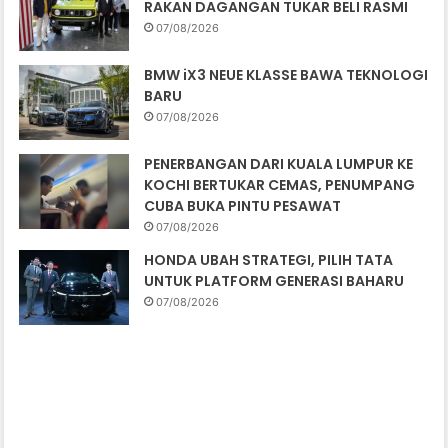
RAKAN DAGANGAN TUKAR BELI RASMI
07/08/2026
BMW iX3 NEUE KLASSE BAWA TEKNOLOGI
BARU
07/08/2026
PENERBANGAN DARI KUALA LUMPUR KE
KOCHI BERTUKAR CEMAS, PENUMPANG
CUBA BUKA PINTU PESAWAT
07/08/2026
HONDA UBAH STRATEGI, PILIH TATA
UNTUK PLATFORM GENERASI BAHARU
07/08/2026