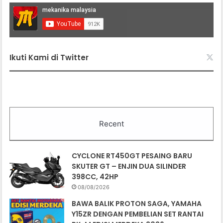
Ikuti Kami di Twitter
Recent
CYCLONE RT450GT PESAING BARU
SKUTER GT – ENJIN DUA SILINDER
398CC, 42HP
08/08/2026
BAWA BALIK PROTON SAGA, YAMAHA
Y15ZR DENGAN PEMBELIAN SET RANTAI