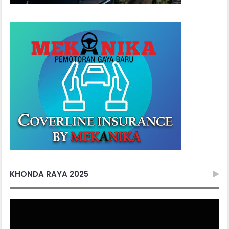
KHONDA RAYA 2025
Video
Player