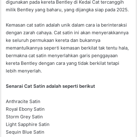
digunakan pada kereta Bentley di Kedai Cat tercanggih
milik Bentley yang baharu, yang dijangka siap pada 2025.
Kemasan cat satin adalah unik dalam cara ia berinteraksi
dengan zarah cahaya. Cat satin ini akan menyerakkannya
ke seluruh permukaan kereta dan bukannya
memantulkannya seperti kemasan berkilat tak tentu hala,
bermakna cat satin menyerlahkan garis penggayaan
kereta Bentley dengan cara yang tidak berkilat tetapi
lebih menyerlah.
Senarai Cat Satin adalah seperti berikut
Anthracite Satin
Royal Ebony Satin
Storm Grey Satin
Light Sapphire Satin
Sequin Blue Satin