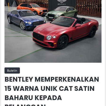
Buletin
BENTLEY MEMPERKENALKAN
15 WARNA UNIK CAT SATIN
BAHARU KEPADA