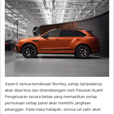
Seperti semua kenderaan Bentley, setiap daripadanya
akan diperiksa dan ditandatangani oleh Pasukan Kualiti
Pengeluaran secara bebas yang memastikan setiap
permukaan setiap panel akan melebihi jangkaan
pelanggan. Pada masa hadapan, semua cat satin akan