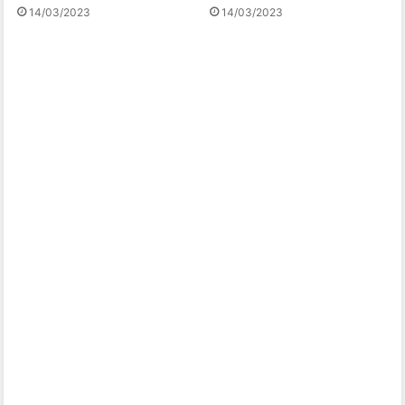
14/03/2023
14/03/2023