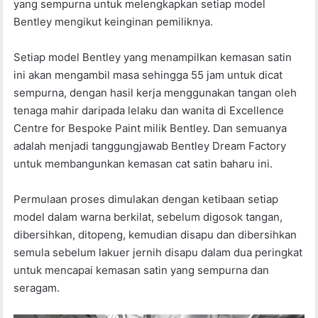
yang sempurna untuk melengkapkan setiap model
Bentley mengikut keinginan pemiliknya.
Setiap model Bentley yang menampilkan kemasan satin
ini akan mengambil masa sehingga 55 jam untuk dicat
sempurna, dengan hasil kerja menggunakan tangan oleh
tenaga mahir daripada lelaku dan wanita di Excellence
Centre for Bespoke Paint milik Bentley. Dan semuanya
adalah menjadi tanggungjawab Bentley Dream Factory
untuk membangunkan kemasan cat satin baharu ini.
Permulaan proses dimulakan dengan ketibaan setiap
model dalam warna berkilat, sebelum digosok tangan,
dibersihkan, ditopeng, kemudian disapu dan dibersihkan
semula sebelum lakuer jernih disapu dalam dua peringkat
untuk mencapai kemasan satin yang sempurna dan
seragam.