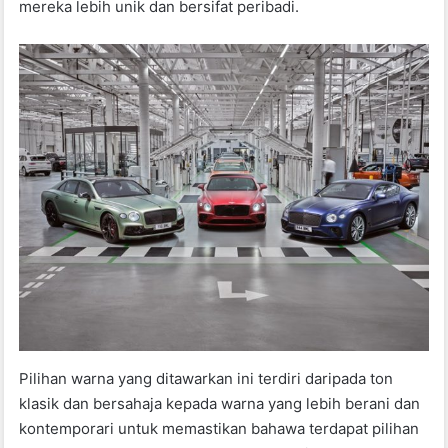
mereka lebih unik dan bersifat peribadi.
Pilihan warna yang ditawarkan ini terdiri daripada ton
klasik dan bersahaja kepada warna yang lebih berani dan
kontemporari untuk memastikan bahawa terdapat pilihan