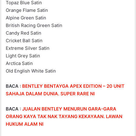
Topaz Blue Satin
Orange Flame Satin
Alpine Green Satin
British Racing Green Satin
Candy Red Satin
Cricket Ball Satin
Extreme Silver Satin
Light Grey Satin
Arctica Satin
Old English White Satin
BACA :
BENTLEY BENTAYGA APEX EDITION – 20 UNIT
SAHAJA DALAM DUNIA. SUPER RARE NI
BACA :
JUALAN BENTLEY MENURUN GARA-GARA
ORANG KAYA TAK NAK TAYANG KEKAYAAN. LAWAN
HUKUM ALAM NI