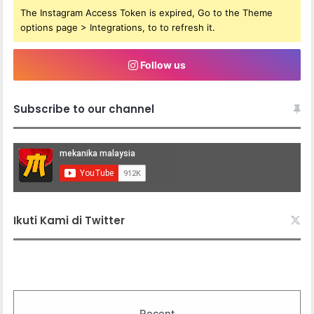
The Instagram Access Token is expired, Go to the Theme
options page > Integrations, to to refresh it.
Follow us
Subscribe to our channel
Ikuti Kami di Twitter
Recent