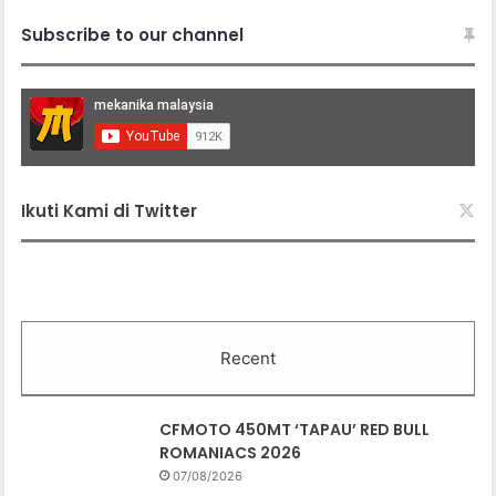
Subscribe to our channel
Ikuti Kami di Twitter
Recent
CFMOTO 450MT ‘TAPAU’ RED BULL
ROMANIACS 2026
07/08/2026