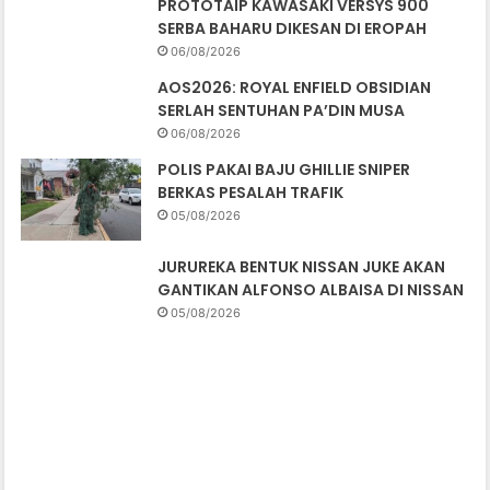
PROTOTAIP KAWASAKI VERSYS 900
SERBA BAHARU DIKESAN DI EROPAH
06/08/2026
AOS2026: ROYAL ENFIELD OBSIDIAN
SERLAH SENTUHAN PA’DIN MUSA
06/08/2026
POLIS PAKAI BAJU GHILLIE SNIPER
BERKAS PESALAH TRAFIK
05/08/2026
JURUREKA BENTUK NISSAN JUKE AKAN
GANTIKAN ALFONSO ALBAISA DI NISSAN
05/08/2026