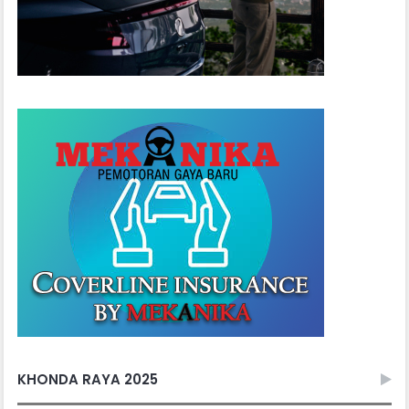
KHONDA RAYA 2025