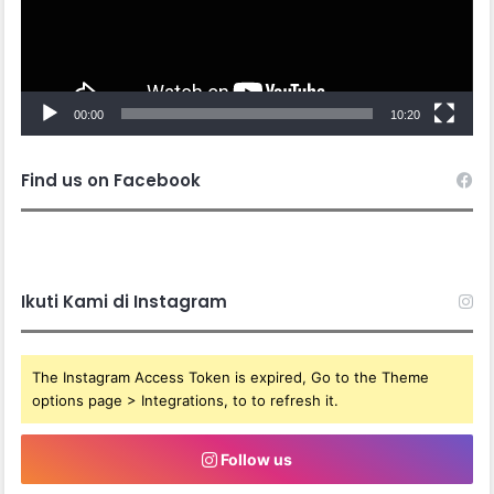
00:00
10:20
Find us on Facebook
Ikuti Kami di Instagram
The Instagram Access Token is expired, Go to the Theme
options page > Integrations, to to refresh it.
Follow us