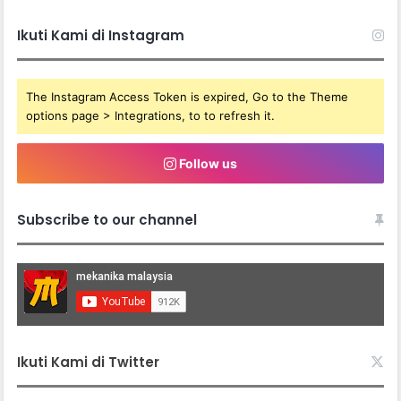
Ikuti Kami di Instagram
The Instagram Access Token is expired, Go to the Theme
options page > Integrations, to to refresh it.
Follow us
Subscribe to our channel
Ikuti Kami di Twitter