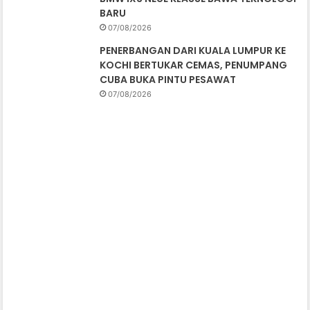
BARU
07/08/2026
PENERBANGAN DARI KUALA LUMPUR KE
KOCHI BERTUKAR CEMAS, PENUMPANG
CUBA BUKA PINTU PESAWAT
07/08/2026