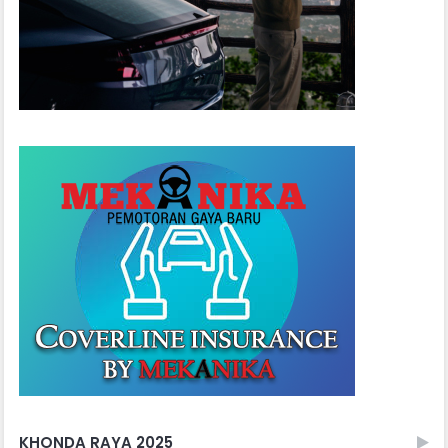
KHONDA RAYA 2025