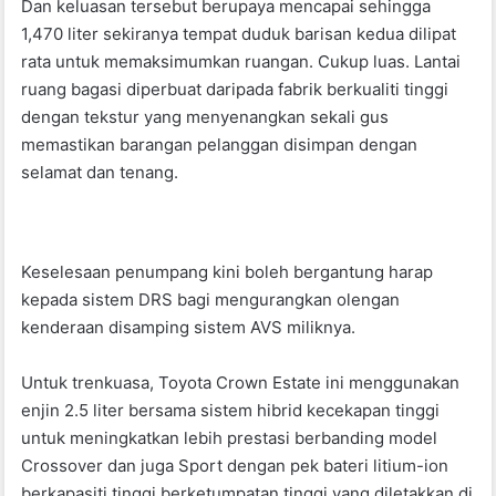
Dan keluasan tersebut berupaya mencapai sehingga
1,470 liter sekiranya tempat duduk barisan kedua dilipat
rata untuk memaksimumkan ruangan. Cukup luas. Lantai
ruang bagasi diperbuat daripada fabrik berkualiti tinggi
dengan tekstur yang menyenangkan sekali gus
memastikan barangan pelanggan disimpan dengan
selamat dan tenang.
Keselesaan penumpang kini boleh bergantung harap
kepada sistem DRS bagi mengurangkan olengan
kenderaan disamping sistem AVS miliknya.
Untuk trenkuasa, Toyota Crown Estate ini menggunakan
enjin 2.5 liter bersama sistem hibrid kecekapan tinggi
untuk meningkatkan lebih prestasi berbanding model
Crossover dan juga Sport dengan pek bateri litium-ion
berkapasiti tinggi berketumpatan tinggi yang diletakkan di