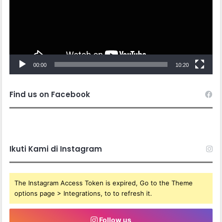
00:00
10:20
Find us on Facebook
Ikuti Kami di Instagram
The Instagram Access Token is expired, Go to the Theme
options page > Integrations, to to refresh it.
Follow us