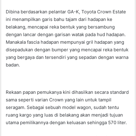
Dibina berdasarkan pelantar GA-K, Toyota Crown Estate
ini menampilkan garis bahu tajam dari hadapan ke
belakang, mencapai reka bentuk yang bersambung
dengan lancar dengan garisan watak pada hud hadapan.
Manakala fascia hadapan mempunyai gril hadapan yang
disepadukan dengan bumper yang mencapai reka bentuk
yang bergaya dan tersendiri yang sepadan dengan warna
badan.
Rekaan papan pemukanya kini dihasilkan secara standard
sama seperti varian Crown yang lain untuk tampil
seragam. Sebagai sebuah model wagon, sudah tentu
ruang kargo yang luas di belakang akan menjadi tujuan
utama pemilikannya dengan keluasan sehingga 570 liter.