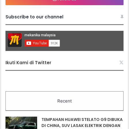
Subscribe to our channel
Ikuti Kami di Twitter
Recent
TEMPAHAN HUAWEI STELATO G9 DIBUKA
DI CHINA, SUV LASAK ELEKTRIK DENGAN