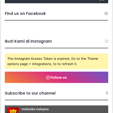
Find us on Facebook
Ikuti Kami di Instagram
The Instagram Access Token is expired, Go to the Theme
options page > Integrations, to to refresh it.
Follow us
Subscribe to our channel