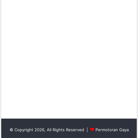
© Copyright 2026, All Rights Reserved |
Permotoran Gaya