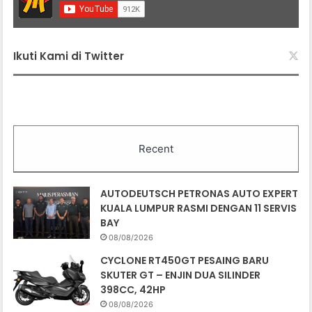
Ikuti Kami di Twitter
Recent
AUTODEUTSCH PETRONAS AUTO EXPERT
KUALA LUMPUR RASMI DENGAN 11 SERVIS
BAY
08/08/2026
CYCLONE RT450GT PESAING BARU
SKUTER GT – ENJIN DUA SILINDER
398CC, 42HP
08/08/2026