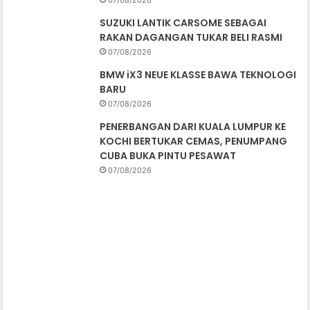
07/08/2026
SUZUKI LANTIK CARSOME SEBAGAI
RAKAN DAGANGAN TUKAR BELI RASMI
07/08/2026
BMW iX3 NEUE KLASSE BAWA TEKNOLOGI
BARU
07/08/2026
PENERBANGAN DARI KUALA LUMPUR KE
KOCHI BERTUKAR CEMAS, PENUMPANG
CUBA BUKA PINTU PESAWAT
07/08/2026