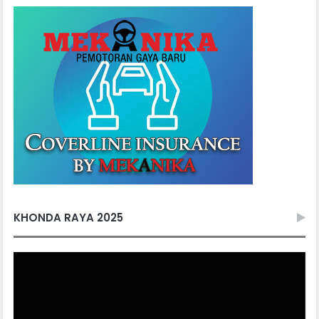
KHONDA RAYA 2025
Video
Player