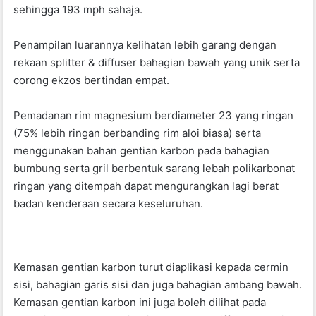
sehingga 193 mph sahaja.
Penampilan luarannya kelihatan lebih garang dengan
rekaan splitter & diffuser bahagian bawah yang unik serta
corong ekzos bertindan empat.
Pemadanan rim magnesium berdiameter 23 yang ringan
(75% lebih ringan berbanding rim aloi biasa) serta
menggunakan bahan gentian karbon pada bahagian
bumbung serta gril berbentuk sarang lebah polikarbonat
ringan yang ditempah dapat mengurangkan lagi berat
badan kenderaan secara keseluruhan.
Kemasan gentian karbon turut diaplikasi kepada cermin
sisi, bahagian garis sisi dan juga bahagian ambang bawah.
Kemasan gentian karbon ini juga boleh dilihat pada