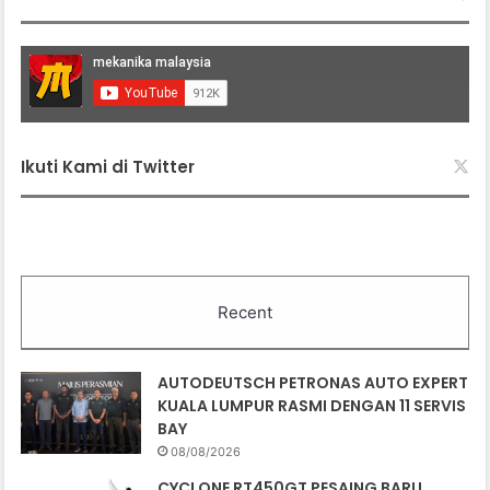
Ikuti Kami di Twitter
Recent
AUTODEUTSCH PETRONAS AUTO EXPERT
KUALA LUMPUR RASMI DENGAN 11 SERVIS
BAY
08/08/2026
CYCLONE RT450GT PESAING BARU