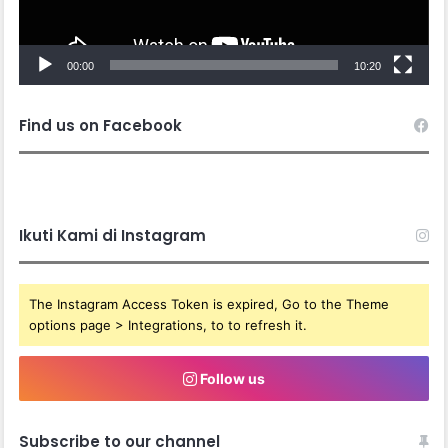
00:00
10:20
Find us on Facebook
Ikuti Kami di Instagram
The Instagram Access Token is expired, Go to the Theme
options page > Integrations, to to refresh it.
Follow us
Subscribe to our channel