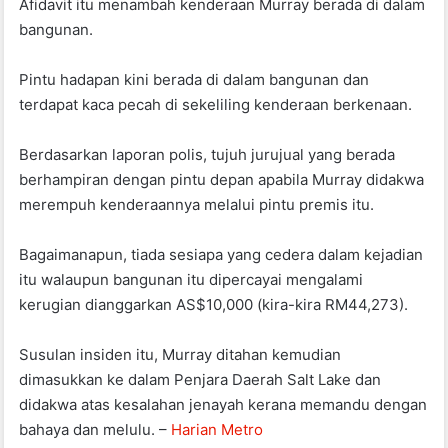
Afidavit itu menambah kenderaan Murray berada di dalam
bangunan.
Pintu hadapan kini berada di dalam bangunan dan
terdapat kaca pecah di sekeliling kenderaan berkenaan.
Berdasarkan laporan polis, tujuh jurujual yang berada
berhampiran dengan pintu depan apabila Murray didakwa
merempuh kenderaannya melalui pintu premis itu.
Bagaimanapun, tiada sesiapa yang cedera dalam kejadian
itu walaupun bangunan itu dipercayai mengalami
kerugian dianggarkan AS$10,000 (kira-kira RM44,273).
Susulan insiden itu, Murray ditahan kemudian
dimasukkan ke dalam Penjara Daerah Salt Lake dan
didakwa atas kesalahan jenayah kerana memandu dengan
bahaya dan melulu. –
Harian Metro