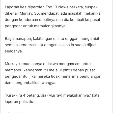
Laporan kes diperoleh Fox 13 News berkata, suspek
dikenali Murray, 35, mendapati ada masalah mekanikal
dengan kenderaan dibelinya dan dia kembali ke pusat
pengedar untuk memulangkannya.
Bagaimanapun, kakitangan di situ enggan mengambil
semula kenderaan itu dengan alasan ia sudah dijual
seadanya.
Murray kemudiannya didakwa mengancam untuk
memandu kenderaan itu melalui pintu depan pusat
pengedar itu, jika mereka tidak menerima pemulangan
dan mengembalikan wangya.
“Kira-kira 4 petang, dia (Murray) melakukannya,” kata
laporan polis itu.