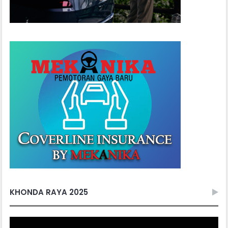
KHONDA RAYA 2025
Video