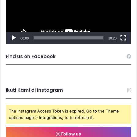
00:00
10:20
Find us on Facebook
Ikuti Kami di Instagram
The Instagram Access Token is expired, Go to the Theme
options page > Integrations, to to refresh it.
Follow us