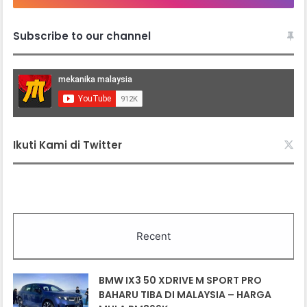
Subscribe to our channel
Ikuti Kami di Twitter
Recent
BMW IX3 50 XDRIVE M SPORT PRO
BAHARU TIBA DI MALAYSIA – HARGA