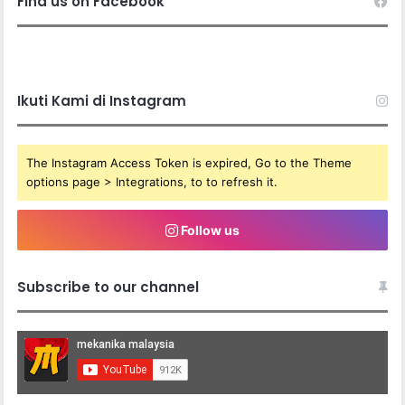
Find us on Facebook
Ikuti Kami di Instagram
The Instagram Access Token is expired, Go to the Theme
options page > Integrations, to to refresh it.
Follow us
Subscribe to our channel