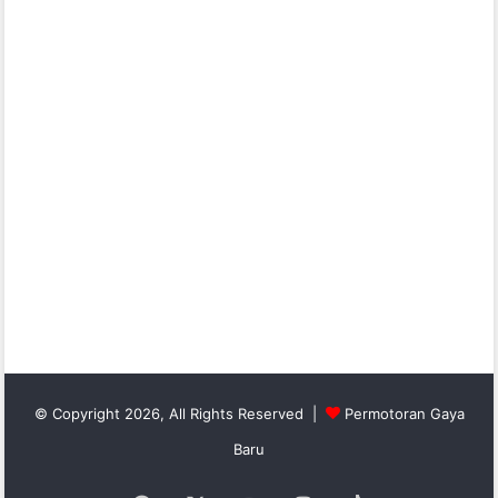
© Copyright 2026, All Rights Reserved |
Permotoran Gaya
Baru