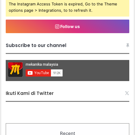
The Instagram Access Token is expired, Go to the Theme
options page > Integrations, to to refresh it.
Follow us
Subscribe to our channel
Ikuti Kami di Twitter
Recent