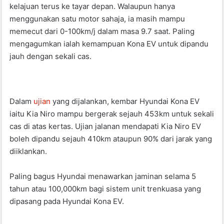
kelajuan terus ke tayar depan. Walaupun hanya
menggunakan satu motor sahaja, ia masih mampu
memecut dari 0-100km/j dalam masa 9.7 saat. Paling
mengagumkan ialah kemampuan Kona EV untuk dipandu
jauh dengan sekali cas.
Dalam
ujian
yang dijalankan, kembar Hyundai Kona EV
iaitu Kia Niro mampu bergerak sejauh 453km untuk sekali
cas di atas kertas. Ujian jalanan mendapati Kia Niro EV
boleh dipandu sejauh 410km ataupun 90% dari jarak yang
diiklankan.
Paling bagus Hyundai menawarkan jaminan selama 5
tahun atau 100,000km bagi sistem unit trenkuasa yang
dipasang pada Hyundai Kona EV.