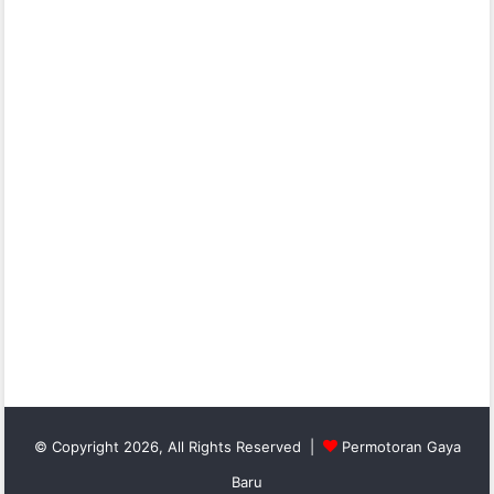
© Copyright 2026, All Rights Reserved |
Permotoran Gaya
Baru