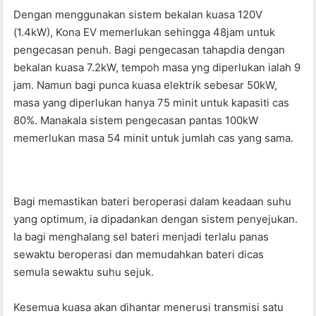
Dengan menggunakan sistem bekalan kuasa 120V
(1.4kW), Kona EV memerlukan sehingga 48jam untuk
pengecasan penuh. Bagi pengecasan tahapdia dengan
bekalan kuasa 7.2kW, tempoh masa yng diperlukan ialah 9
jam. Namun bagi punca kuasa elektrik sebesar 50kW,
masa yang diperlukan hanya 75 minit untuk kapasiti cas
80%. Manakala sistem pengecasan pantas 100kW
memerlukan masa 54 minit untuk jumlah cas yang sama.
Bagi memastikan bateri beroperasi dalam keadaan suhu
yang optimum, ia dipadankan dengan sistem penyejukan.
Ia bagi menghalang sel bateri menjadi terlalu panas
sewaktu beroperasi dan memudahkan bateri dicas
semula sewaktu suhu sejuk.
Kesemua kuasa akan dihantar menerusi transmisi satu