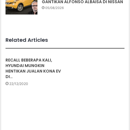
GANTIKAN ALFONSO ALBAISA DI NISSAN
05/08/2026
Related Articles
RECALL BEBERAPA KALI,
HYUNDAI MUNGKIN
HENTIKAN JUALAN KONA EV
DI…
22/12/2020