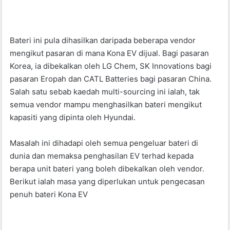
Bateri ini pula dihasilkan daripada beberapa vendor
mengikut pasaran di mana Kona EV dijual. Bagi pasaran
Korea, ia dibekalkan oleh LG Chem, SK Innovations bagi
pasaran Eropah dan CATL Batteries bagi pasaran China.
Salah satu sebab kaedah multi-sourcing ini ialah, tak
semua vendor mampu menghasilkan bateri mengikut
kapasiti yang dipinta oleh Hyundai.
Masalah ini dihadapi oleh semua pengeluar bateri di
dunia dan memaksa penghasilan EV terhad kepada
berapa unit bateri yang boleh dibekalkan oleh vendor.
Berikut ialah masa yang diperlukan untuk pengecasan
penuh bateri Kona EV