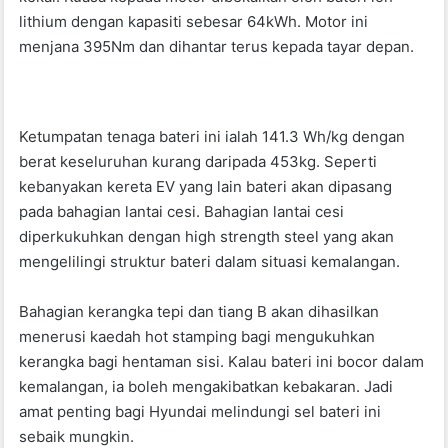
lithium dengan kapasiti sebesar 64kWh. Motor ini
menjana 395Nm dan dihantar terus kepada tayar depan.
Ketumpatan tenaga bateri ini ialah 141.3 Wh/kg dengan
berat keseluruhan kurang daripada 453kg. Seperti
kebanyakan kereta EV yang lain bateri akan dipasang
pada bahagian lantai cesi. Bahagian lantai cesi
diperkukuhkan dengan high strength steel yang akan
mengelilingi struktur bateri dalam situasi kemalangan.
Bahagian kerangka tepi dan tiang B akan dihasilkan
menerusi kaedah hot stamping bagi mengukuhkan
kerangka bagi hentaman sisi. Kalau bateri ini bocor dalam
kemalangan, ia boleh mengakibatkan kebakaran. Jadi
amat penting bagi Hyundai melindungi sel bateri ini
sebaik mungkin.