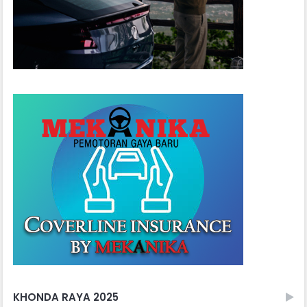
KHONDA RAYA 2025