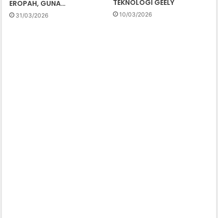
TEKNOLOGI GEELY
EROPAH, GUNA…
10/03/2026
31/03/2026