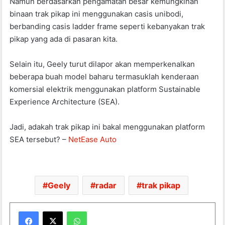
Namun berdasarkan pengamatan besar kemungkinan
binaan trak pikap ini menggunakan casis unibodi,
berbanding casis ladder frame seperti kebanyakan trak
pikap yang ada di pasaran kita.
Selain itu, Geely turut dilapor akan memperkenalkan
beberapa buah model baharu termasuklah kenderaan
komersial elektrik menggunakan platform Sustainable
Experience Architecture (SEA).
Jadi, adakah trak pikap ini bakal menggunakan platform
SEA tersebut? –
NetEase Auto
Geely
radar
trak pikap
WhatsApp