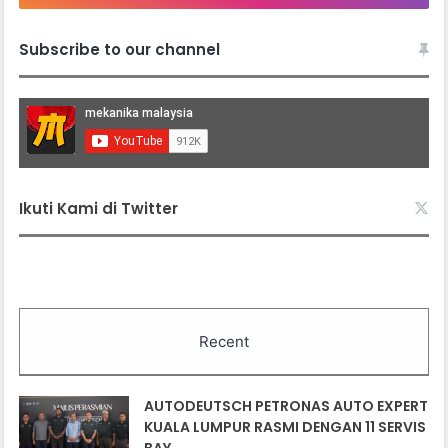
Subscribe to our channel
Ikuti Kami di Twitter
Recent
AUTODEUTSCH PETRONAS AUTO EXPERT
KUALA LUMPUR RASMI DENGAN 11 SERVIS