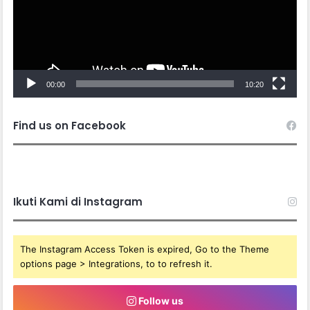
00:00
10:20
Find us on Facebook
Ikuti Kami di Instagram
The Instagram Access Token is expired, Go to the Theme
options page > Integrations, to to refresh it.
Follow us