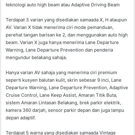
teknologi auto high beam atau Adaptive Driving Beam
Terdapat 3 varian yang disediakan samaada X, H ataupun
AV. Varian X tidak menerima ciri mode pemanduan,
perehat tangan barisan ke 2, dan menggunakan auto high
beam. Varian X juga hanya menerima Lane Departure
Warning, Lane Departure Prevention dan penderia
mengundur belakang sahaja.
Hanya varian AV sahaja yang menerima ciri premium
seperti kusyen balutan kulit, skrin sebesar 9 inci, Lane
Departure Warning, Lane Departure Prevention, Adaptive
Cruise Control, Lane Keep Assist, Amaran Titik Buta,
sistem Amaran Lintasan Belakang, brek parkir elektrik,
kamera 360 darjah, sensor parkir depan dan juga lampu
depan adaptif.
Terdapat 5 warna yang disediakan samaada Vintage