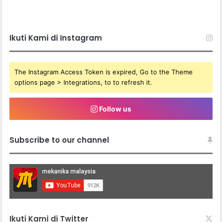
Ikuti Kami di Instagram
The Instagram Access Token is expired, Go to the Theme
options page > Integrations, to to refresh it.
Follow us
Subscribe to our channel
Ikuti Kami di Twitter