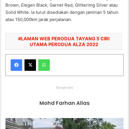
Brown, Elegen Black, Garnet Red, Glitterimg Silver atau
Solid White. Ia turut disediakan dengan jaminan 5 tahun
atau 150,000km jarak perjalanan.
LAMAN WEB PERODUA TAYANG 5 CIRI
UTAMA PERODUA ALZA 2022
WhatsApp
Google ads
Mohd Farhan Alias