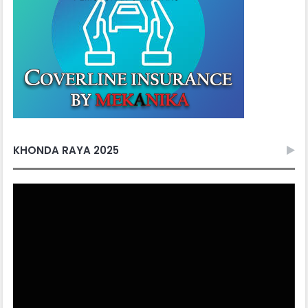
KHONDA RAYA 2025
Video
Player