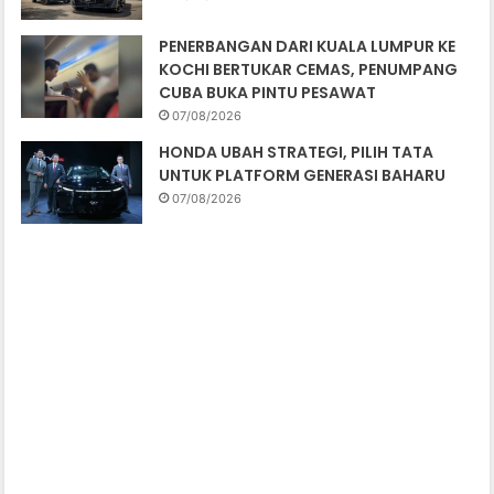
PENERBANGAN DARI KUALA LUMPUR KE
KOCHI BERTUKAR CEMAS, PENUMPANG
CUBA BUKA PINTU PESAWAT
07/08/2026
HONDA UBAH STRATEGI, PILIH TATA
UNTUK PLATFORM GENERASI BAHARU
07/08/2026