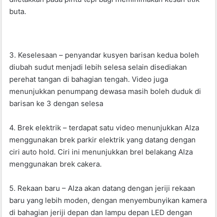
buta.
3. Keselesaan – penyandar kusyen barisan kedua boleh
diubah sudut menjadi lebih selesa selain disediakan
perehat tangan di bahagian tengah. Video juga
menunjukkan penumpang dewasa masih boleh duduk di
barisan ke 3 dengan selesa
4. Brek elektrik – terdapat satu video menunjukkan Alza
menggunakan brek parkir elektrik yang datang dengan
ciri auto hold. Ciri ini menunjukkan brel belakang Alza
menggunakan brek cakera.
5. Rekaan baru – Alza akan datang dengan jeriji rekaan
baru yang lebih moden, dengan menyembunyikan kamera
di bahagian jeriji depan dan lampu depan LED dengan