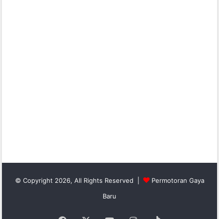
© Copyright 2026, All Rights Reserved |
Permotoran Gaya
Baru