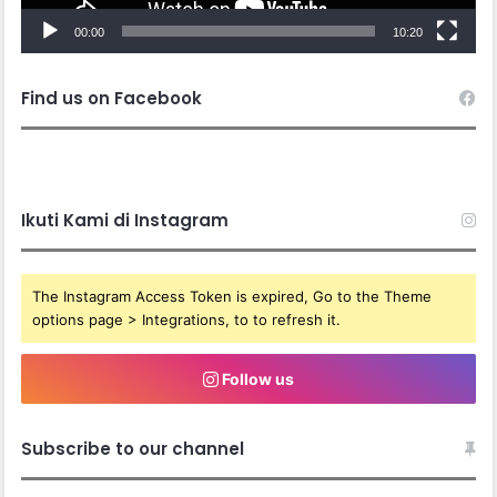
00:00
10:20
Find us on Facebook
Ikuti Kami di Instagram
The Instagram Access Token is expired, Go to the Theme
options page > Integrations, to to refresh it.
Follow us
Subscribe to our channel