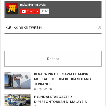
Ikuti Kami di Twitter
Recent
KENAPA PINTU PESAWAT HAMPIR
MUSTAHIL DIBUKA KETIKA SEDANG
TERBANG?
07/08/2026
HYUNDAI STARGAZER X
DIPERTONTONKAN DI MALAYSIA