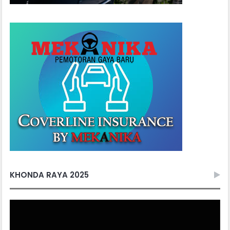
KHONDA RAYA 2025
Video
Player