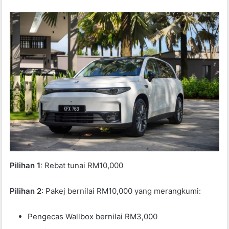
Pilihan 1
: Rebat tunai RM10,000
Pilihan 2
: Pakej bernilai RM10,000 yang merangkumi:
Pengecas Wallbox bernilai RM3,000