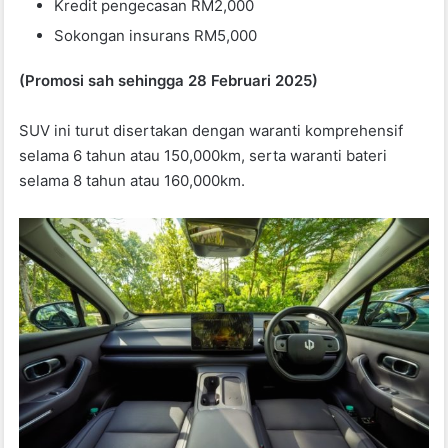
Kredit pengecasan RM2,000
Sokongan insurans RM5,000
(Promosi sah sehingga 28 Februari 2025)
SUV ini turut disertakan dengan waranti komprehensif
selama 6 tahun atau 150,000km, serta waranti bateri
selama 8 tahun atau 160,000km.