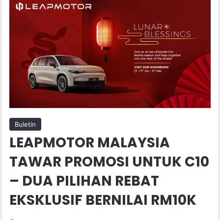
Buletin
LEAPMOTOR MALAYSIA
TAWAR PROMOSI UNTUK C10
– DUA PILIHAN REBAT
EKSKLUSIF BERNILAI RM10K