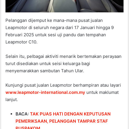
Pelanggan dijemput ke mana-mana pusat jualan
Leapmotor di seluruh negara dari 17 Januari hingga 9
Februari 2025 untuk sesi uji pandu dan tempahan
Leapmotor C10.
Selain itu, pelbagai aktiviti menarik bertemakan perayaan
turut disediakan untuk seisi keluarga bagi
menyemarakkan sambutan Tahun Ular.
Kunjungi pusat jualan Leapmotor berhampiran atau layari
www.leapmotor-international.com.my
untuk maklumat
lanjut.
BACA:
TAK PUAS HATI DENGAN KEPUTUSAN
PEMERIKSAAN, PELANGGAN TAMPAR STAF
PUSPAKOM