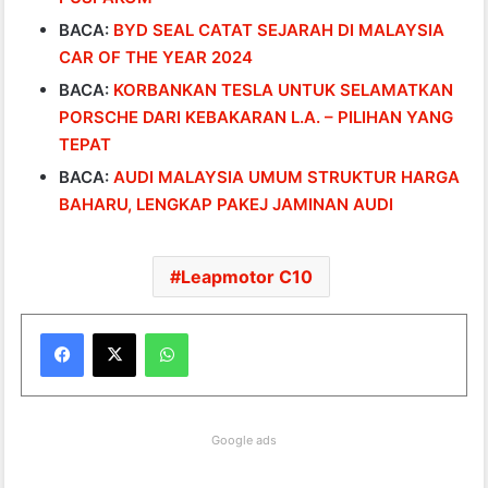
BACA:
BYD SEAL CATAT SEJARAH DI MALAYSIA
CAR OF THE YEAR 2024
BACA:
KORBANKAN TESLA UNTUK SELAMATKAN
PORSCHE DARI KEBAKARAN L.A. – PILIHAN YANG
TEPAT
BACA:
AUDI MALAYSIA UMUM STRUKTUR HARGA
BAHARU, LENGKAP PAKEJ JAMINAN AUDI
Leapmotor C10
WhatsApp
Google ads