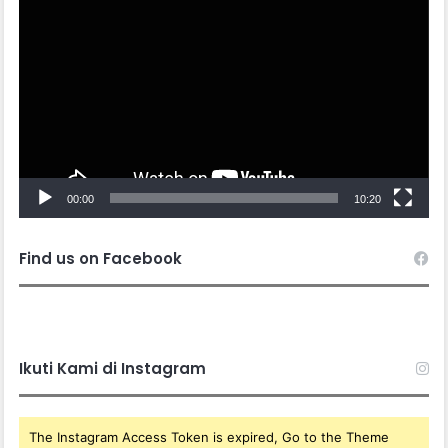
Player
00:00
10:20
Find us on Facebook
Ikuti Kami di Instagram
The Instagram Access Token is expired, Go to the Theme