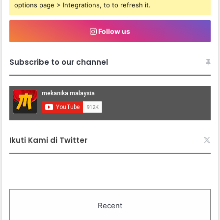
options page > Integrations, to to refresh it.
Follow us
Subscribe to our channel
Ikuti Kami di Twitter
Recent