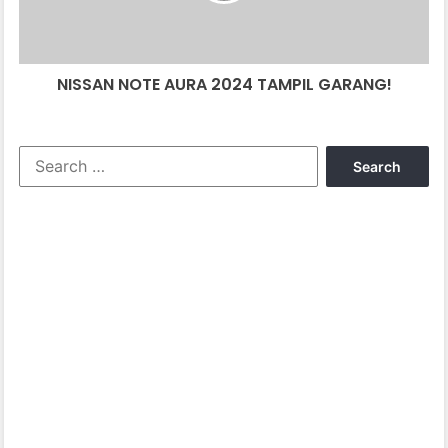
NISSAN NOTE AURA 2024 TAMPIL GARANG!
Search
for: