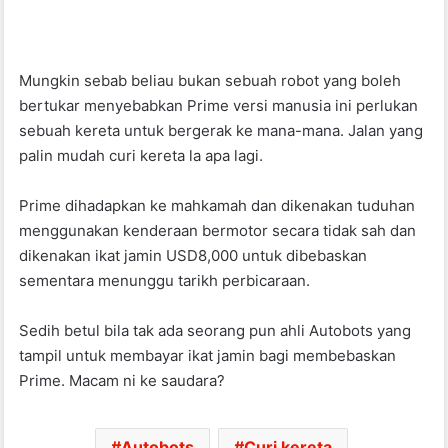
Mungkin sebab beliau bukan sebuah robot yang boleh
bertukar menyebabkan Prime versi manusia ini perlukan
sebuah kereta untuk bergerak ke mana-mana. Jalan yang
palin mudah curi kereta la apa lagi.
Prime dihadapkan ke mahkamah dan dikenakan tuduhan
menggunakan kenderaan bermotor secara tidak sah dan
dikenakan ikat jamin USD8,000 untuk dibebaskan
sementara menunggu tarikh perbicaraan.
Sedih betul bila tak ada seorang pun ahli Autobots yang
tampil untuk membayar ikat jamin bagi membebaskan
Prime. Macam ni ke saudara?
Autobots
Curi kereta