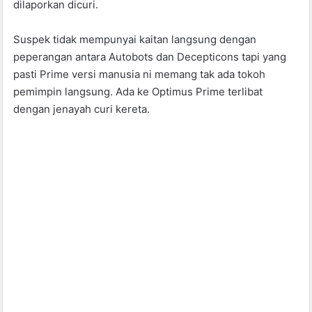
dilaporkan dicuri.
Suspek tidak mempunyai kaitan langsung dengan
peperangan antara Autobots dan Decepticons tapi yang
pasti Prime versi manusia ni memang tak ada tokoh
pemimpin langsung. Ada ke Optimus Prime terlibat
dengan jenayah curi kereta.