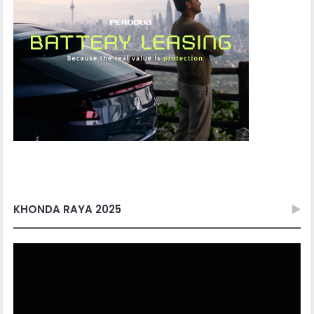
KHONDA RAYA 2025
Video
Player