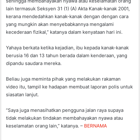
sehingga membahayakan nyawa atau keselamatan orang
lain termasuk Seksyen 31 (1) (A) Akta Kanak-kanak 2001,
kerana mendedahkan kanak-kanak dengan dengan cara
yang mungkin akan menyebabkannya mengalami
kecederaan fizikal,” katanya dalam kenyataan hari ini.
Yahaya berkata ketika kejadian, ibu kepada kanak-kanak
berusia 16 dan 13 tahun berada dalam kenderaan, yang
dipandu saudara mereka.
Beliau juga meminta pihak yang melakukan rakaman
video itu, tampil ke hadapan membuat laporan polis untuk
siasatan lanjut.
“Saya juga menasihatkan pengguna jalan raya supaya
tidak melakukan tindakan membahayakan nyawa atau
keselamatan orang lain,” katanya. –
BERNAMA