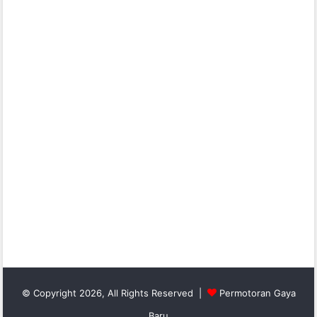
© Copyright 2026, All Rights Reserved |
Permotoran Gaya
Baru