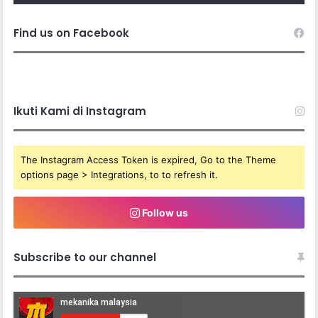
Find us on Facebook
Ikuti Kami di Instagram
The Instagram Access Token is expired, Go to the Theme
options page > Integrations, to to refresh it.
Follow us
Subscribe to our channel