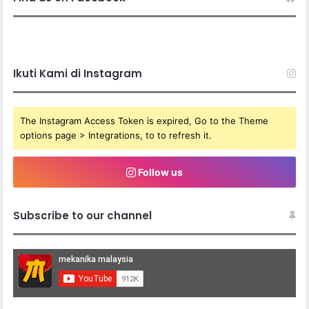
Ikuti Kami di Instagram
The Instagram Access Token is expired, Go to the Theme
options page > Integrations, to to refresh it.
Follow us
Subscribe to our channel