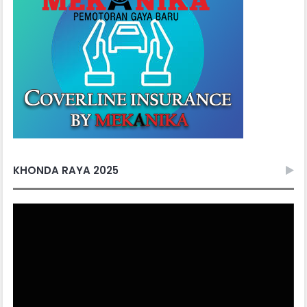
KHONDA RAYA 2025
Video
Player