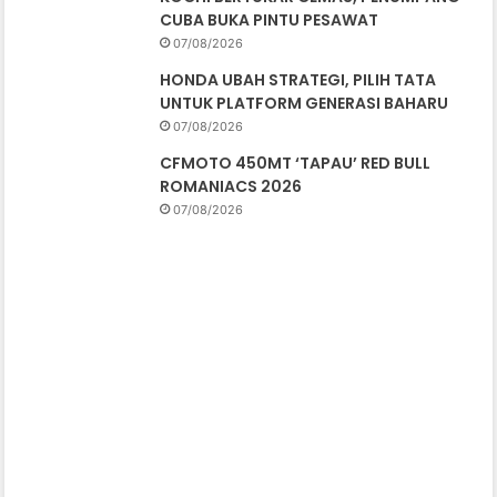
CUBA BUKA PINTU PESAWAT
07/08/2026
HONDA UBAH STRATEGI, PILIH TATA
UNTUK PLATFORM GENERASI BAHARU
07/08/2026
CFMOTO 450MT ‘TAPAU’ RED BULL
ROMANIACS 2026
07/08/2026