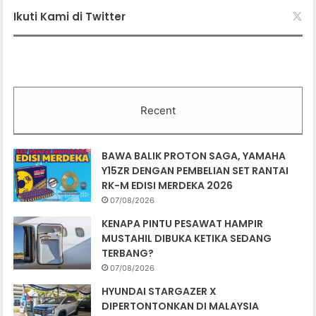
Ikuti Kami di Twitter
Recent
BAWA BALIK PROTON SAGA, YAMAHA
Y15ZR DENGAN PEMBELIAN SET RANTAI
RK-M EDISI MERDEKA 2026
07/08/2026
KENAPA PINTU PESAWAT HAMPIR
MUSTAHIL DIBUKA KETIKA SEDANG
TERBANG?
07/08/2026
HYUNDAI STARGAZER X
DIPERTONTONKAN DI MALAYSIA