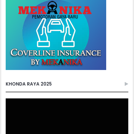
KHONDA RAYA 2025
Video
Player