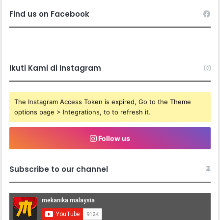
Find us on Facebook
Ikuti Kami di Instagram
The Instagram Access Token is expired, Go to the Theme
options page > Integrations, to to refresh it.
Follow us
Subscribe to our channel