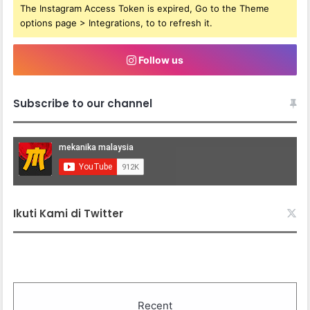
The Instagram Access Token is expired, Go to the Theme
options page > Integrations, to to refresh it.
Follow us
Subscribe to our channel
Ikuti Kami di Twitter
Recent