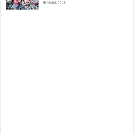
06/08/2026