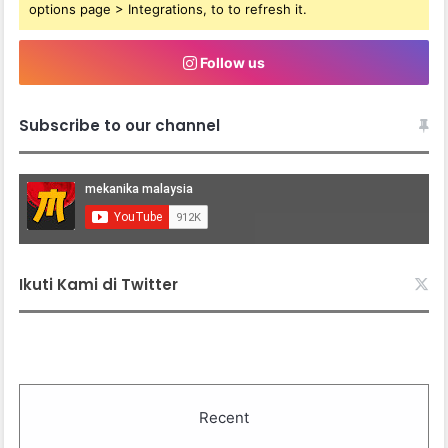
options page > Integrations, to to refresh it.
Follow us
Subscribe to our channel
Ikuti Kami di Twitter
Recent