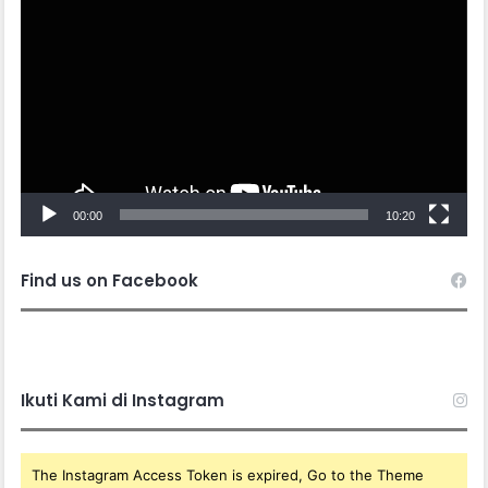
Player
00:00
10:20
Find us on Facebook
Ikuti Kami di Instagram
The Instagram Access Token is expired, Go to the Theme