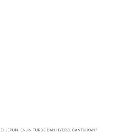
I JEPUN. ENJIN TURBO DAN HYBRID. CANTIK KAN?