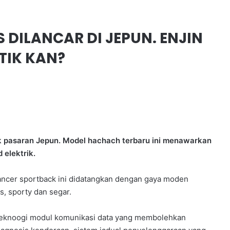
 DILANCAR DI JEPUN. ENJIN
TIK KAN?
k pasaran Jepun. Model hachach terbaru ini menawarkan
 elektrik.
ancer sportback ini didatangkan dengan gaya moden
s, sporty dan segar.
teknoogi modul komunikasi data yang membolehkan