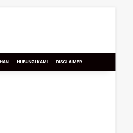
IHAN
HUBUNGI KAMI
DISCLAIMER