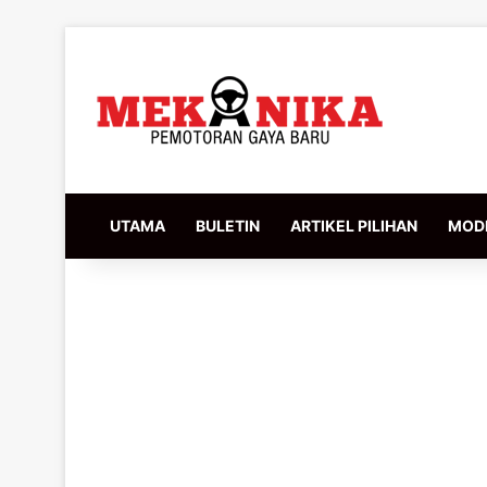
UTAMA
BULETIN
ARTIKEL PILIHAN
MODI