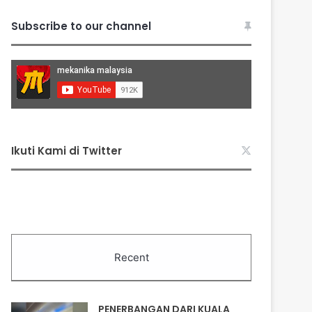
Subscribe to our channel
Ikuti Kami di Twitter
Recent
PENERBANGAN DARI KUALA