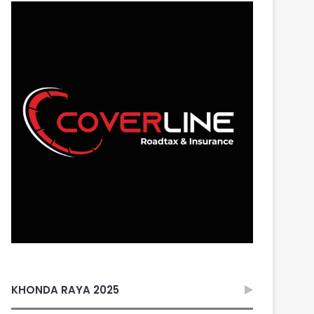
KHONDA RAYA 2025