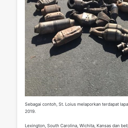
Sebagai contoh, St. Loius melaporkan terdapat lap
2019.
Lexington, South Carolina, Wichita, Kansas dan be