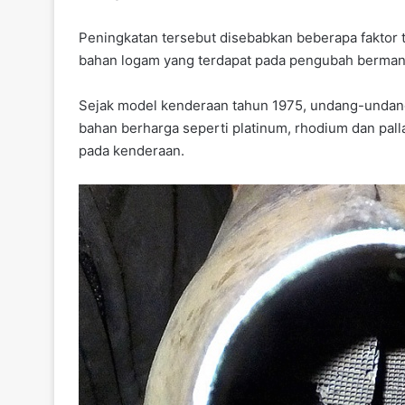
Peningkatan tersebut disebabkan beberapa faktor 
bahan logam yang terdapat pada pengubah berman
Sejak model kenderaan tahun 1975, undang-undan
bahan berharga seperti platinum, rhodium dan p
pada kenderaan.