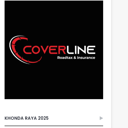
KHONDA RAYA 2025