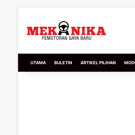
UTAMA
BULETIN
ARTIKEL PILIHAN
MODI