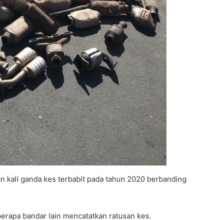
an kali ganda kes terbabit pada tahun 2020 berbanding
berapa bandar lain mencatatkan ratusan kes.