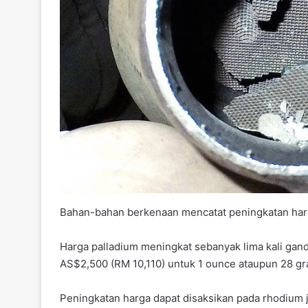
Bahan-bahan berkenaan mencatat peningkatan ha
Harga palladium meningkat sebanyak lima kali gan
AS$2,500 (RM 10,110) untuk 1 ounce ataupun 28 gr
Peningkatan harga dapat disaksikan pada rhodium j