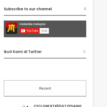
Subscribe to our channel
Ikuti Kami di Twitter
Recent
CYCLONE RT450GT PESAING