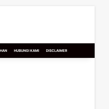
IHAN
HUBUNGI KAMI
DISCLAIMER