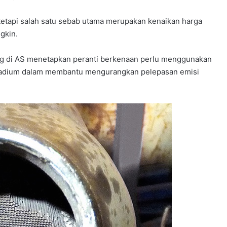
tetapi salah satu sebab utama merupakan kenaikan harga
gkin.
g di AS menetapkan peranti berkenaan perlu menggunakan
alladium dalam membantu mengurangkan pelepasan emisi