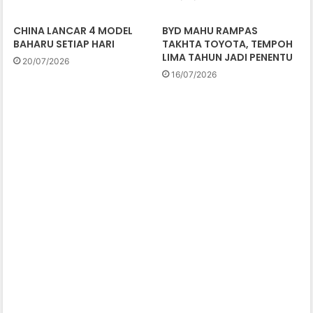
CHINA LANCAR 4 MODEL
BYD MAHU RAMPAS
BAHARU SETIAP HARI
TAKHTA TOYOTA, TEMPOH
LIMA TAHUN JADI PENENTU
20/07/2026
16/07/2026