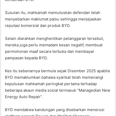
Susulan itu, mahkamah memutuskan defendan telah
menyebarkan maklumat palsu sehingga menjejaskan
reputasi komersial dan produk BYD.
Selain diarahkan menghentikan pelanggaran tersebut,
mereka juga perlu memadam kesan negatif, membuat
permohonan maaf secara terbuka dan membayar
pampasan kepada BYD.
Kes itu sebenarnya bermula sejak Disember 2025 apabila
BYD memaklumkan bahawa syarikat telah memenangi
keputusan mahkamah peringkat pertama terhadap
beberapa akaun media sosial termasuk “Managedian New
Energy Auto Repair”.
BYD mendakwa kandungan yang disebarkan menerusi