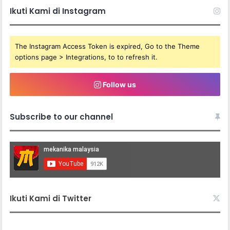
Ikuti Kami di Instagram
The Instagram Access Token is expired, Go to the Theme
options page > Integrations, to to refresh it.
Follow us
Subscribe to our channel
Ikuti Kami di Twitter