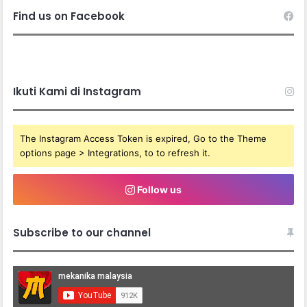
Find us on Facebook
Ikuti Kami di Instagram
The Instagram Access Token is expired, Go to the Theme
options page > Integrations, to to refresh it.
Follow us
Subscribe to our channel