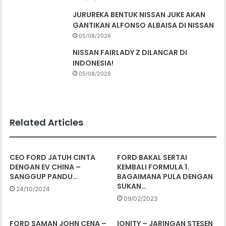
JURUREKA BENTUK NISSAN JUKE AKAN
GANTIKAN ALFONSO ALBAISA DI NISSAN
05/08/2026
NISSAN FAIRLADY Z DILANCAR DI
INDONESIA!
05/08/2026
Related Articles
CEO FORD JATUH CINTA
FORD BAKAL SERTAI
DENGAN EV CHINA –
KEMBALI FORMULA 1.
SANGGUP PANDU…
BAGAIMANA PULA DENGAN
SUKAN…
24/10/2024
09/02/2023
FORD SAMAN JOHN CENA –
IONITY – JARINGAN STESEN