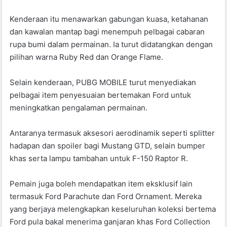
Kenderaan itu menawarkan gabungan kuasa, ketahanan
dan kawalan mantap bagi menempuh pelbagai cabaran
rupa bumi dalam permainan. Ia turut didatangkan dengan
pilihan warna Ruby Red dan Orange Flame.
Selain kenderaan, PUBG MOBILE turut menyediakan
pelbagai item penyesuaian bertemakan Ford untuk
meningkatkan pengalaman permainan.
Antaranya termasuk aksesori aerodinamik seperti splitter
hadapan dan spoiler bagi Mustang GTD, selain bumper
khas serta lampu tambahan untuk F-150 Raptor R.
Pemain juga boleh mendapatkan item eksklusif lain
termasuk Ford Parachute dan Ford Ornament. Mereka
yang berjaya melengkapkan keseluruhan koleksi bertema
Ford pula bakal menerima ganjaran khas Ford Collection