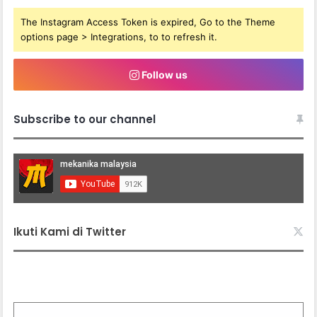
The Instagram Access Token is expired, Go to the Theme
options page > Integrations, to to refresh it.
Follow us
Subscribe to our channel
Ikuti Kami di Twitter