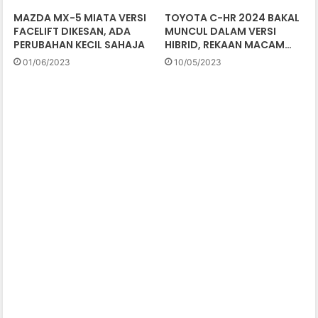
MAZDA MX-5 MIATA VERSI
TOYOTA C-HR 2024 BAKAL
FACELIFT DIKESAN, ADA
MUNCUL DALAM VERSI
PERUBAHAN KECIL SAHAJA
HIBRID, REKAAN MACAM…
01/06/2023
10/05/2023