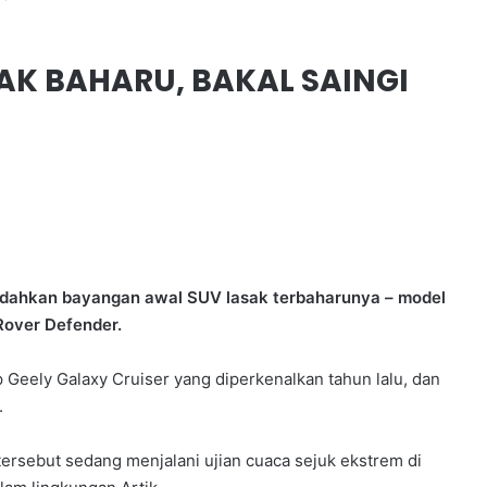
AK BAHARU, BAKAL SAINGI
dedahkan bayangan awal SUV lasak terbaharunya – model
Rover Defender.
Geely Galaxy Cruiser yang diperkenalkan tahun lalu, dan
.
ersebut sedang menjalani ujian cuaca sejuk ekstrem di