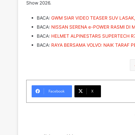
Show 2026.
BACA:
GWM SIAR VIDEO TEASER SUV LASAK, 
BACA:
NISSAN SERENA e-POWER RASMI DI M
BACA:
HELMET ALPINESTARS SUPERTECH R
BACA:
RAYA BERSAMA VOLVO: NAIK TARAF P
Facebook
X