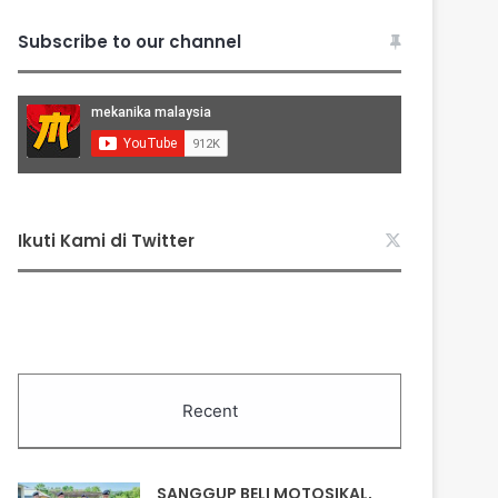
Subscribe to our channel
Ikuti Kami di Twitter
Recent
SANGGUP BELI MOTOSIKAL,