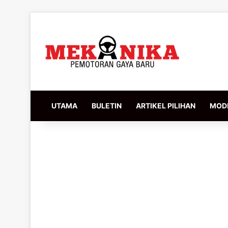
UTAMA
BULETIN
ARTIKEL PILIHAN
MODI