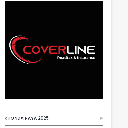
KHONDA RAYA 2025