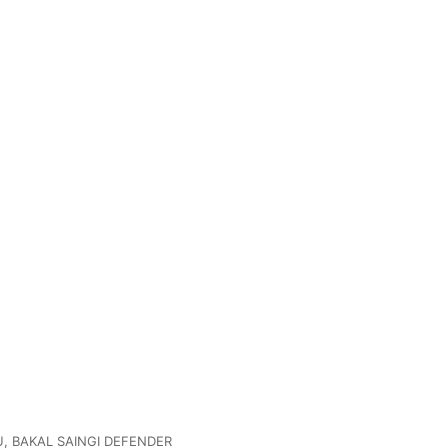
, BAKAL SAINGI DEFENDER