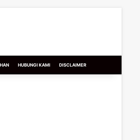
IHAN
HUBUNGI KAMI
DISCLAIMER