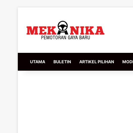
UTAMA
BULETIN
ARTIKEL PILIHAN
MODI