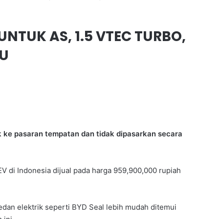
NTUK AS, 1.5 VTEC TURBO,
BU
 ke pasaran tempatan dan tidak dipasarkan secara
EV di Indonesia dijual pada harga 959,900,000 rupiah
edan elektrik seperti BYD Seal lebih mudah ditemui