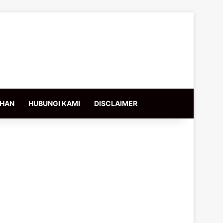
IHAN
HUBUNGI KAMI
DISCLAIMER