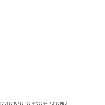
.5 VTEC TURBO, 192 HP/260NM, RM130 RIBU