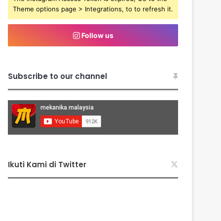
Theme options page > Integrations, to to refresh it.
Follow us
Subscribe to our channel
Ikuti Kami di Twitter