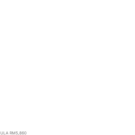
MULA RM5,860