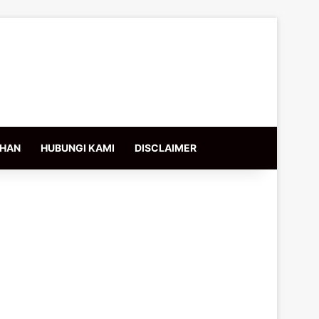
IHAN
HUBUNGI KAMI
DISCLAIMER