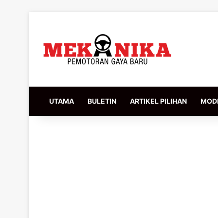
UTAMA
BULETIN
ARTIKEL PILIHAN
MODI