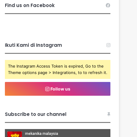
Find us on Facebook
Ikuti Kami di Instagram
The Instagram Access Token is expired, Go to the
Theme options page > Integrations, to to refresh it.
Follow us
Subscribe to our channel