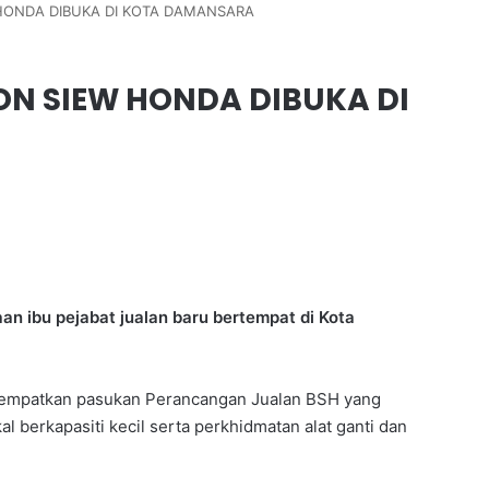
 HONDA DIBUKA DI KOTA DAMANSARA
ON SIEW HONDA DIBUKA DI
 ibu pejabat jualan baru bertempat di Kota
menempatkan pasukan Perancangan Jualan BSH yang
 berkapasiti kecil serta perkhidmatan alat ganti dan