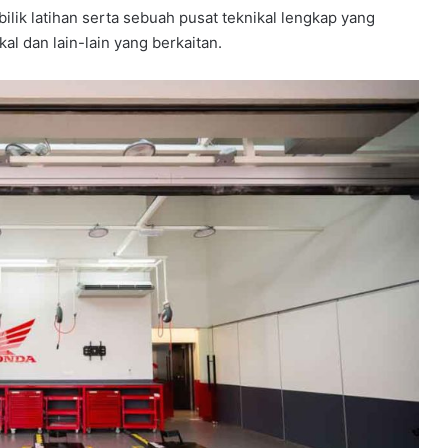
ik latihan serta sebuah pusat teknikal lengkap yang
al dan lain-lain yang berkaitan.