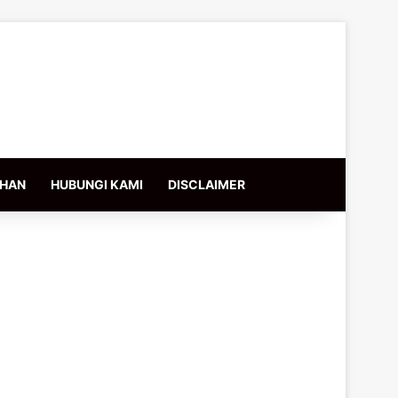
IHAN
HUBUNGI KAMI
DISCLAIMER