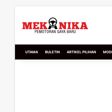
UTAMA
BULETIN
ARTIKEL PILIHAN
MODI