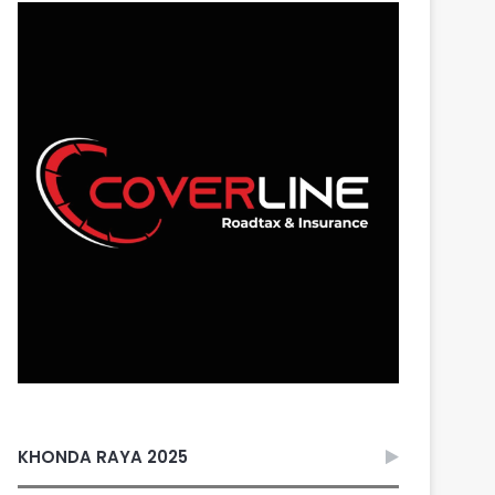
KHONDA RAYA 2025