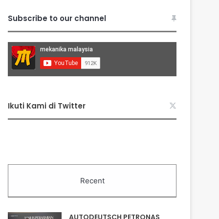
Subscribe to our channel
Ikuti Kami di Twitter
Recent
AUTODEUTSCH PETRONAS