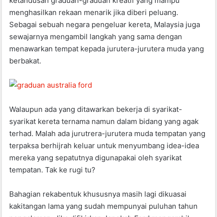
ketandusan graduan-graduan kreatif yang mampu
menghasilkan rekaan menarik jika diberi peluang.
Sebagai sebuah negara pengeluar kereta, Malaysia juga
sewajarnya mengambil langkah yang sama dengan
menawarkan tempat kepada jurutera-jurutera muda yang
berbakat.
Walaupun ada yang ditawarkan bekerja di syarikat-
syarikat kereta ternama namun dalam bidang yang agak
terhad. Malah ada jurutrera-jurutera muda tempatan yang
terpaksa berhijrah keluar untuk menyumbang idea-idea
mereka yang sepatutnya digunapakai oleh syarikat
tempatan. Tak ke rugi tu?
Bahagian rekabentuk khususnya masih lagi dikuasai
kakitangan lama yang sudah mempunyai puluhan tahun