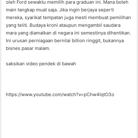
oleh Ford sewaktu memilih para graduan ini. Mana boleh
main tangkap muat saja. Jika ingin berjaya seperti
mereka, syarikat tempatan juga mesti membuat pemilihan
yang teliti. Budaya kroni ataupun mengambil saudara
mara yang diamalkan di negara ini semestinya dihentikan.
Ini urusan perniagaan bernilai billion ringgit, bukannya
bisnes pasar malam.
saksikan video pendek di bawah
https://www.youtube.com/watch?v=pChw4IqtO3o