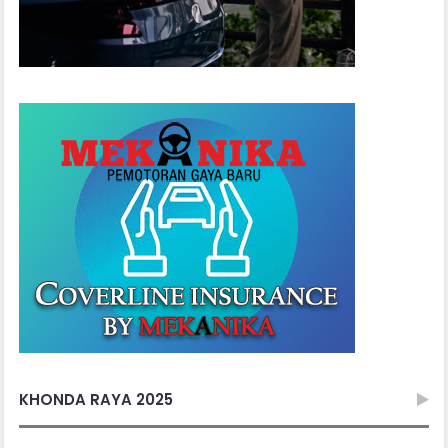
KHONDA RAYA 2025