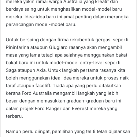
mereka yakin ramai warga Australia yang kreatif dan
berdaya saing untuk menghasilkan model-model baru
mereka. Idea-idea baru ini amat penting dalam merangka
perancangan model-model baru.
Untuk bersaing dengan firma rekabentuk gergasi seperti
Pininfarina ataupun Giugiaro rasanya akan mengambil
masa yang lama tetapi apa salahnya menggunakan bakat-
bakat baru ini untuk model-model entry-level seperti
Saga ataupun Axia. Untuk langkah pertama rasanya kita
boleh menggunakan idea-idea mereka untuk proses naik
taraf ataupun facelift. Tiada apa yang perlu ditakutkan
kerana Ford Australia mengambil langkah yang lebih
besar dengan memasukkan graduan-graduan baru ini
dalam projek Ford Ranger dan Everest mereka yang
terbaru.
Namun perlu diingat, pemilihan yang teliti telah dijalankan