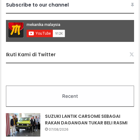
Subscribe to our channel
Ikuti Kami di Twitter
Recent
SUZUKI LANTIK CARSOME SEBAGAI
RAKAN DAGANGAN TUKAR BELI RASMI
07/08/2026