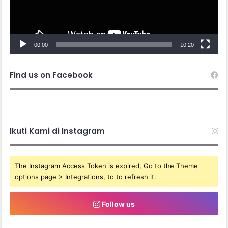
00:00
10:20
Find us on Facebook
Ikuti Kami di Instagram
The Instagram Access Token is expired, Go to the Theme
options page > Integrations, to to refresh it.
Follow us