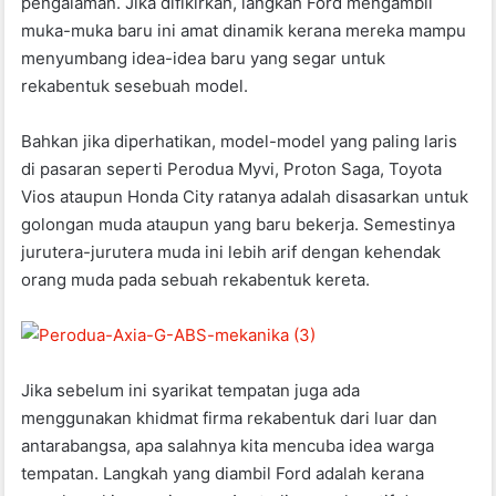
pengalaman. Jika difikirkan, langkah Ford mengambil
muka-muka baru ini amat dinamik kerana mereka mampu
menyumbang idea-idea baru yang segar untuk
rekabentuk sesebuah model.
Bahkan jika diperhatikan, model-model yang paling laris
di pasaran seperti Perodua Myvi, Proton Saga, Toyota
Vios ataupun Honda City ratanya adalah disasarkan untuk
golongan muda ataupun yang baru bekerja. Semestinya
jurutera-jurutera muda ini lebih arif dengan kehendak
orang muda pada sebuah rekabentuk kereta.
Jika sebelum ini syarikat tempatan juga ada
menggunakan khidmat firma rekabentuk dari luar dan
antarabangsa, apa salahnya kita mencuba idea warga
tempatan. Langkah yang diambil Ford adalah kerana