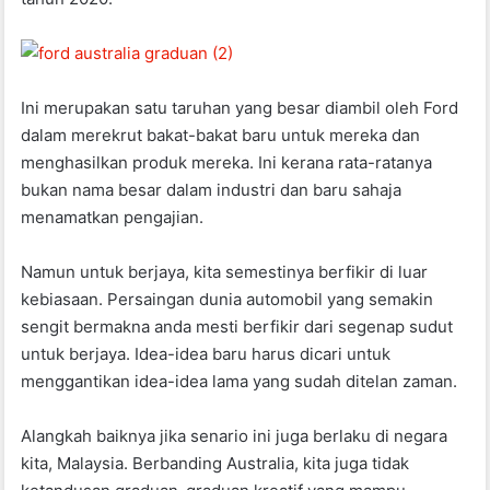
Ini merupakan satu taruhan yang besar diambil oleh Ford
dalam merekrut bakat-bakat baru untuk mereka dan
menghasilkan produk mereka. Ini kerana rata-ratanya
bukan nama besar dalam industri dan baru sahaja
menamatkan pengajian.
Namun untuk berjaya, kita semestinya berfikir di luar
kebiasaan. Persaingan dunia automobil yang semakin
sengit bermakna anda mesti berfikir dari segenap sudut
untuk berjaya. Idea-idea baru harus dicari untuk
menggantikan idea-idea lama yang sudah ditelan zaman.
Alangkah baiknya jika senario ini juga berlaku di negara
kita, Malaysia. Berbanding Australia, kita juga tidak