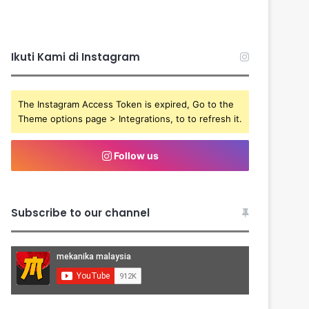
Ikuti Kami di Instagram
The Instagram Access Token is expired, Go to the
Theme options page > Integrations, to to refresh it.
Follow us
Subscribe to our channel