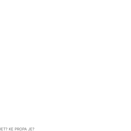
ET? KE PROPA JE?