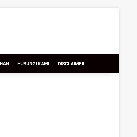
IHAN
HUBUNGI KAMI
DISCLAIMER