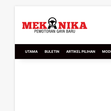
UTAMA
BULETIN
ARTIKEL PILIHAN
MODI