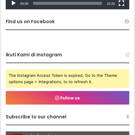
00:00
10:20
Find us on Facebook
Ikuti Kami di Instagram
The Instagram Access Token is expired, Go to the Theme
options page > Integrations, to to refresh it.
Follow us
Subscribe to our channel