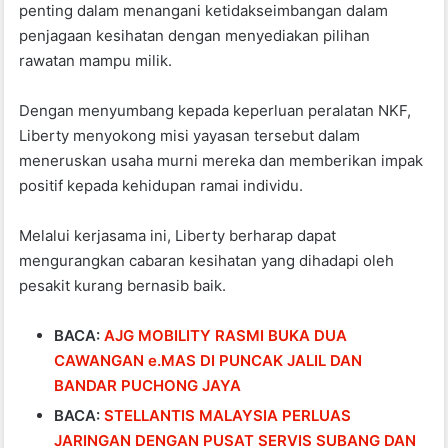
penting dalam menangani ketidakseimbangan dalam
penjagaan kesihatan dengan menyediakan pilihan
rawatan mampu milik.
Dengan menyumbang kepada keperluan peralatan NKF,
Liberty menyokong misi yayasan tersebut dalam
meneruskan usaha murni mereka dan memberikan impak
positif kepada kehidupan ramai individu.
Melalui kerjasama ini, Liberty berharap dapat
mengurangkan cabaran kesihatan yang dihadapi oleh
pesakit kurang bernasib baik.
BACA:
AJG MOBILITY RASMI BUKA DUA
CAWANGAN e.MAS DI PUNCAK JALIL DAN
BANDAR PUCHONG JAYA
BACA:
STELLANTIS MALAYSIA PERLUAS
JARINGAN DENGAN PUSAT SERVIS SUBANG DAN