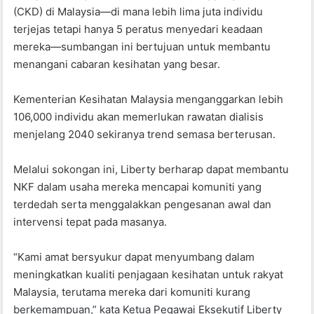
(CKD) di Malaysia—di mana lebih lima juta individu
terjejas tetapi hanya 5 peratus menyedari keadaan
mereka—sumbangan ini bertujuan untuk membantu
menangani cabaran kesihatan yang besar.
Kementerian Kesihatan Malaysia menganggarkan lebih
106,000 individu akan memerlukan rawatan dialisis
menjelang 2040 sekiranya trend semasa berterusan.
Melalui sokongan ini, Liberty berharap dapat membantu
NKF dalam usaha mereka mencapai komuniti yang
terdedah serta menggalakkan pengesanan awal dan
intervensi tepat pada masanya.
“Kami amat bersyukur dapat menyumbang dalam
meningkatkan kualiti penjagaan kesihatan untuk rakyat
Malaysia, terutama mereka dari komuniti kurang
berkemampuan,” kata Ketua Pegawai Eksekutif Liberty