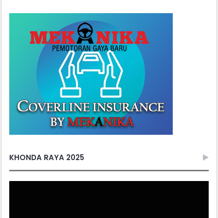
KHONDA RAYA 2025
Video
Player