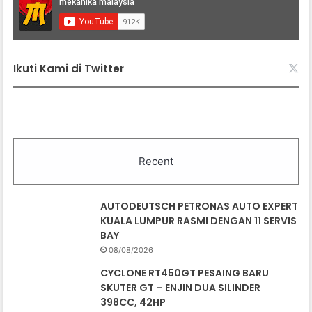
Ikuti Kami di Twitter
Recent
AUTODEUTSCH PETRONAS AUTO EXPERT
KUALA LUMPUR RASMI DENGAN 11 SERVIS
BAY
08/08/2026
CYCLONE RT450GT PESAING BARU
SKUTER GT – ENJIN DUA SILINDER
398CC, 42HP