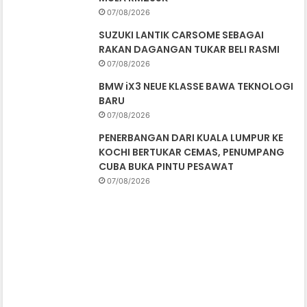
07/08/2026
SUZUKI LANTIK CARSOME SEBAGAI
RAKAN DAGANGAN TUKAR BELI RASMI
07/08/2026
BMW iX3 NEUE KLASSE BAWA TEKNOLOGI
BARU
07/08/2026
PENERBANGAN DARI KUALA LUMPUR KE
KOCHI BERTUKAR CEMAS, PENUMPANG
CUBA BUKA PINTU PESAWAT
07/08/2026