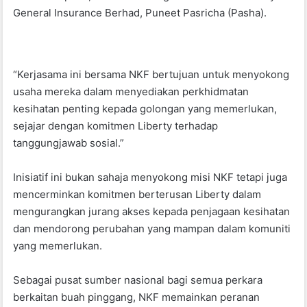
General Insurance Berhad, Puneet Pasricha (Pasha).
“Kerjasama ini bersama NKF bertujuan untuk menyokong
usaha mereka dalam menyediakan perkhidmatan
kesihatan penting kepada golongan yang memerlukan,
sejajar dengan komitmen Liberty terhadap
tanggungjawab sosial.”
Inisiatif ini bukan sahaja menyokong misi NKF tetapi juga
mencerminkan komitmen berterusan Liberty dalam
mengurangkan jurang akses kepada penjagaan kesihatan
dan mendorong perubahan yang mampan dalam komuniti
yang memerlukan.
Sebagai pusat sumber nasional bagi semua perkara
berkaitan buah pinggang, NKF memainkan peranan