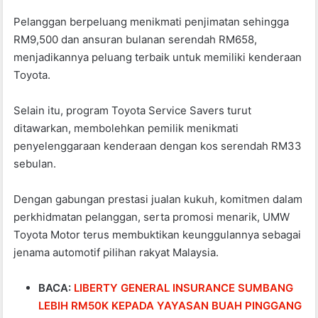
Pelanggan berpeluang menikmati penjimatan sehingga
RM9,500 dan ansuran bulanan serendah RM658,
menjadikannya peluang terbaik untuk memiliki kenderaan
Toyota.
Selain itu, program Toyota Service Savers turut
ditawarkan, membolehkan pemilik menikmati
penyelenggaraan kenderaan dengan kos serendah RM33
sebulan.
Dengan gabungan prestasi jualan kukuh, komitmen dalam
perkhidmatan pelanggan, serta promosi menarik, UMW
Toyota Motor terus membuktikan keunggulannya sebagai
jenama automotif pilihan rakyat Malaysia.
BACA:
LIBERTY GENERAL INSURANCE SUMBANG
LEBIH RM50K KEPADA YAYASAN BUAH PINGGANG