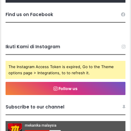
Find us on Facebook
Ikuti Kami di Instagram
The Instagram Access Token is expired, Go to the Theme
options page > Integrations, to to refresh it.
Follow us
Subscribe to our channel