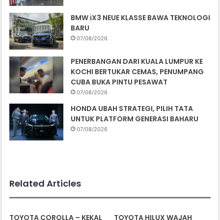
BMW iX3 NEUE KLASSE BAWA TEKNOLOGI
BARU
07/08/2026
PENERBANGAN DARI KUALA LUMPUR KE
KOCHI BERTUKAR CEMAS, PENUMPANG
CUBA BUKA PINTU PESAWAT
07/08/2026
HONDA UBAH STRATEGI, PILIH TATA
UNTUK PLATFORM GENERASI BAHARU
07/08/2026
Related Articles
TOYOTA COROLLA – KEKAL
TOYOTA HILUX WAJAH