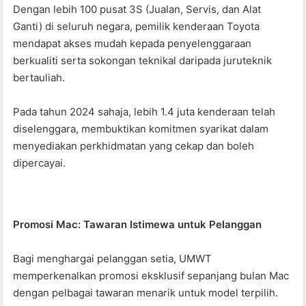
Dengan lebih 100 pusat 3S (Jualan, Servis, dan Alat
Ganti) di seluruh negara, pemilik kenderaan Toyota
mendapat akses mudah kepada penyelenggaraan
berkualiti serta sokongan teknikal daripada juruteknik
bertauliah.
Pada tahun 2024 sahaja, lebih 1.4 juta kenderaan telah
diselenggara, membuktikan komitmen syarikat dalam
menyediakan perkhidmatan yang cekap dan boleh
dipercayai.
Promosi Mac: Tawaran Istimewa untuk Pelanggan
Bagi menghargai pelanggan setia, UMWT
memperkenalkan promosi eksklusif sepanjang bulan Mac
dengan pelbagai tawaran menarik untuk model terpilih.