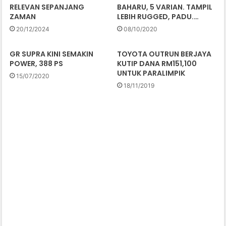
RELEVAN SEPANJANG
BAHARU, 5 VARIAN. TAMPIL
ZAMAN
LEBIH RUGGED, PADU.…
20/12/2024
08/10/2020
GR SUPRA KINI SEMAKIN
TOYOTA OUTRUN BERJAYA
POWER, 388 PS
KUTIP DANA RM151,100
UNTUK PARALIMPIK
15/07/2020
18/11/2019