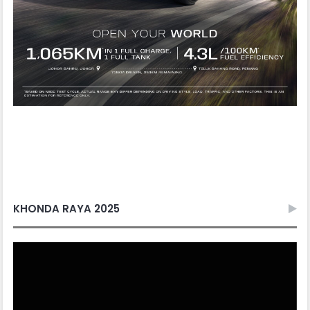
KHONDA RAYA 2025
Video
Player