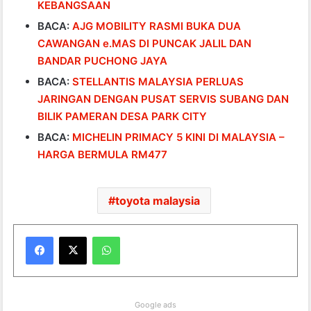
KEBANGSAAN
BACA:
AJG MOBILITY RASMI BUKA DUA
CAWANGAN e.MAS DI PUNCAK JALIL DAN
BANDAR PUCHONG JAYA
BACA:
STELLANTIS MALAYSIA PERLUAS
JARINGAN DENGAN PUSAT SERVIS SUBANG DAN
BILIK PAMERAN DESA PARK CITY
BACA:
MICHELIN PRIMACY 5 KINI DI MALAYSIA –
HARGA BERMULA RM477
toyota malaysia
WhatsApp
Google ads