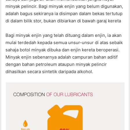
minyak pelincir. Bagi minyak enjin yang belum digunakan,
adalah bagus sekiranya ia disimpan dalam bekas tertutup
di dalam bilik stor, bukan dibiarkan di bawah garaj kereta
Bagi minyak enjin yang telah dituang dalam enjin, ia akan
mulai terdedah kepada semua unsur-unsur di atas sebaik
sahaja botol minyak dibuka dan enjin kereta beroperasi.
Minyak enjin sebenarnya adalah campuran bahan aditif
dengan bahan petroleum ataupun minyak pelincir
dihasilkan secara sintetik daripada alkohol.