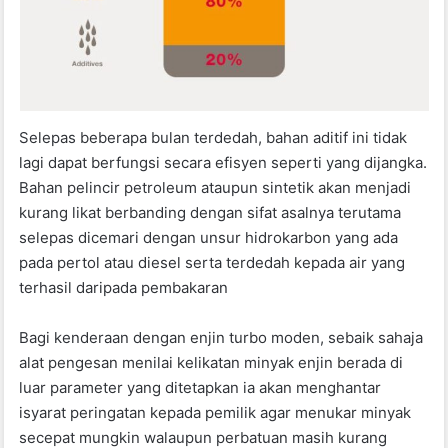
Selepas beberapa bulan terdedah, bahan aditif ini tidak
lagi dapat berfungsi secara efisyen seperti yang dijangka.
Bahan pelincir petroleum ataupun sintetik akan menjadi
kurang likat berbanding dengan sifat asalnya terutama
selepas dicemari dengan unsur hidrokarbon yang ada
pada pertol atau diesel serta terdedah kepada air yang
terhasil daripada pembakaran
Bagi kenderaan dengan enjin turbo moden, sebaik sahaja
alat pengesan menilai kelikatan minyak enjin berada di
luar parameter yang ditetapkan ia akan menghantar
isyarat peringatan kepada pemilik agar menukar minyak
secepat mungkin walaupun perbatuan masih kurang