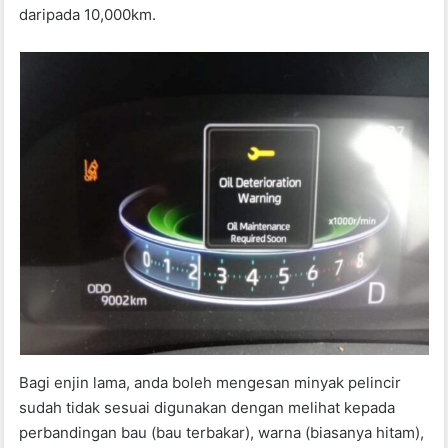
daripada 10,000km.
Bagi enjin lama, anda boleh mengesan minyak pelincir
sudah tidak sesuai digunakan dengan melihat kepada
perbandingan bau (bau terbakar), warna (biasanya hitam),