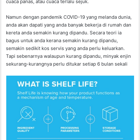
cuaca panas, atau cuaca terlalu sejuk.
Namun dengan pandemik COVID-19 yang melanda dunia,
anda akan dapati yang anda banyak bekerja di rumah dan
kereta anda semakin kurang dipandu. Secara teori ia
bagus untuk anda kerana semakin kurang dipandu,
semakin sedikit kos servis yang anda perlu keluarkan.
Tapi sebenarnya walaupun kurang dipandu, minyak enjin
sekurang-kurangnya perlu ditukar setiap 6 bulan sekali