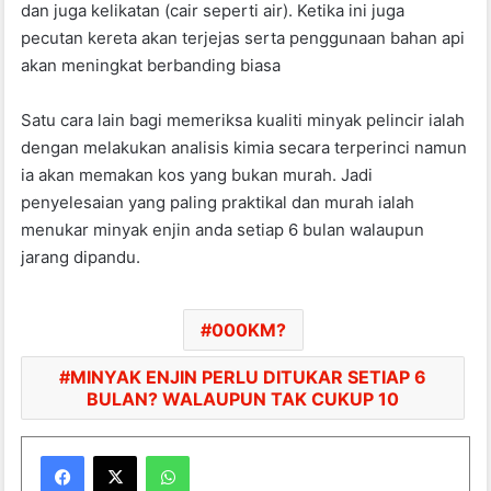
dan juga kelikatan (cair seperti air). Ketika ini juga
pecutan kereta akan terjejas serta penggunaan bahan api
akan meningkat berbanding biasa
Satu cara lain bagi memeriksa kualiti minyak pelincir ialah
dengan melakukan analisis kimia secara terperinci namun
ia akan memakan kos yang bukan murah. Jadi
penyelesaian yang paling praktikal dan murah ialah
menukar minyak enjin anda setiap 6 bulan walaupun
jarang dipandu.
000KM?
MINYAK ENJIN PERLU DITUKAR SETIAP 6
BULAN? WALAUPUN TAK CUKUP 10
WhatsApp