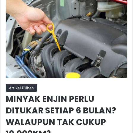
Artikel Pilihan
MINYAK ENJIN PERLU
DITUKAR SETIAP 6 BULAN?
WALAUPUN TAK CUKUP