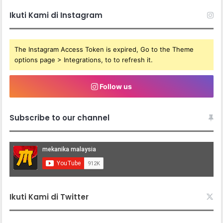
Ikuti Kami di Instagram
The Instagram Access Token is expired, Go to the Theme
options page > Integrations, to to refresh it.
Follow us
Subscribe to our channel
Ikuti Kami di Twitter