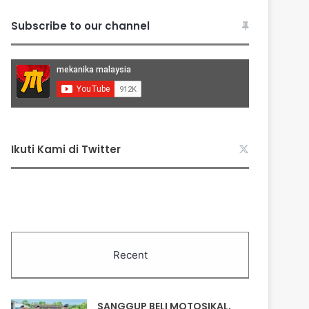
Subscribe to our channel
Ikuti Kami di Twitter
Recent
SANGGUP BELI MOTOSIKAL,