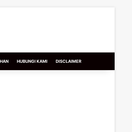
IHAN
HUBUNGI KAMI
DISCLAIMER