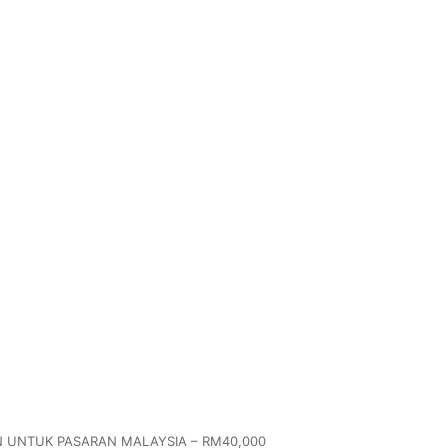
N UNTUK PASARAN MALAYSIA – RM40,000