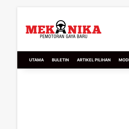
UTAMA
BULETIN
ARTIKEL PILIHAN
MODI