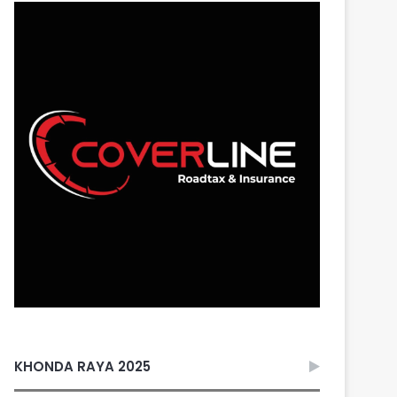
KHONDA RAYA 2025