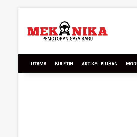
UTAMA
BULETIN
ARTIKEL PILIHAN
MODI