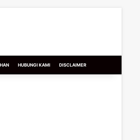
IHAN
HUBUNGI KAMI
DISCLAIMER