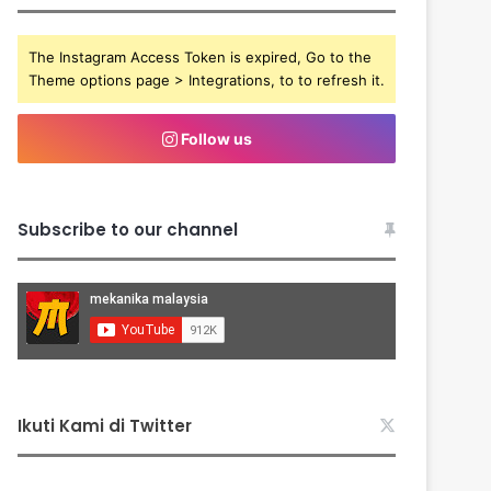
The Instagram Access Token is expired, Go to the
Theme options page > Integrations, to to refresh it.
Follow us
Subscribe to our channel
Ikuti Kami di Twitter