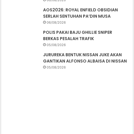
06/08/2026
AOS2026: ROYAL ENFIELD OBSIDIAN
SERLAH SENTUHAN PA’DIN MUSA
06/08/2026
POLIS PAKAI BAJU GHILLIE SNIPER
BERKAS PESALAH TRAFIK
05/08/2026
JURUREKA BENTUK NISSAN JUKE AKAN
GANTIKAN ALFONSO ALBAISA DI NISSAN
05/08/2026