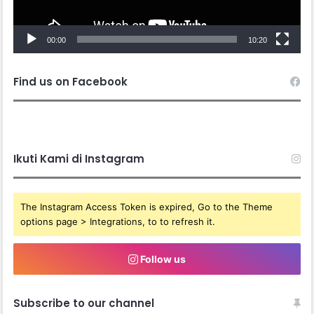
00:00
10:20
Find us on Facebook
Ikuti Kami di Instagram
The Instagram Access Token is expired, Go to the Theme
options page > Integrations, to to refresh it.
Follow us
Subscribe to our channel