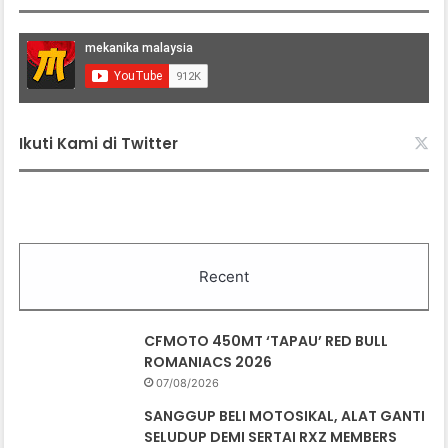
Ikuti Kami di Twitter
Recent
CFMOTO 450MT ‘TAPAU’ RED BULL
ROMANIACS 2026
07/08/2026
SANGGUP BELI MOTOSIKAL, ALAT GANTI
SELUDUP DEMI SERTAI RXZ MEMBERS