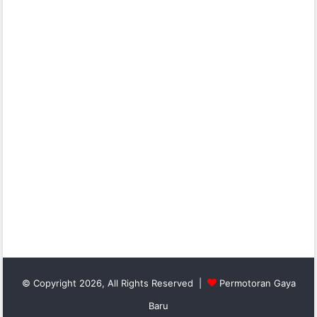
© Copyright 2026, All Rights Reserved |
Permotoran Gaya
Baru