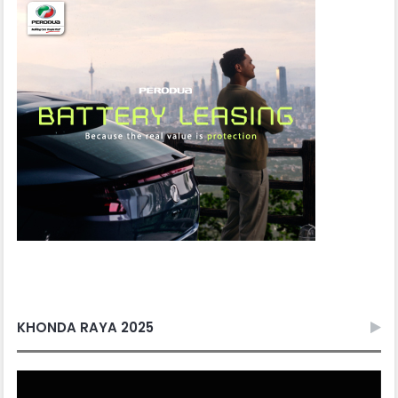
KHONDA RAYA 2025
Video
Player