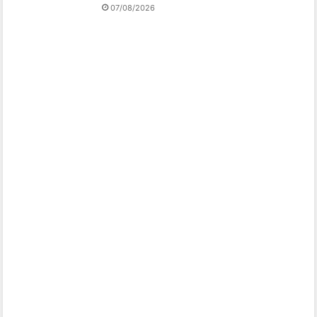
07/08/2026