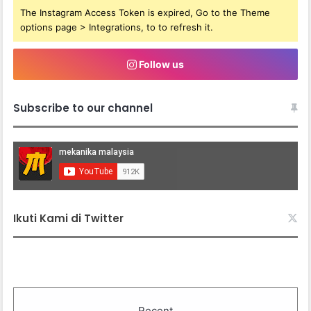
The Instagram Access Token is expired, Go to the Theme
options page > Integrations, to to refresh it.
Follow us
Subscribe to our channel
Ikuti Kami di Twitter
Recent