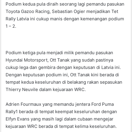
Podium kedua pula diraih seorang lagi pemandu pasukan
Toyota Gazoo Racing, Sebastian Ogier menjadikan Tet
Rally Latvia ini cukup manis dengan kemenangan podium
1 – 2.
Podium ketiga pula menjadi milik pemandu pasukan
Hyundai Motorsport, Ott Tanak yang sudah pastinya
cukup lega dan gembira dengan keputusan di Latvia ini.
Dengan keputusan podium ini, Ott Tanak kini berada di
tempat kedua keseluruhan di belakang rakan sepasukan
Thierry Neuvile dalam kejuaraan WRC.
Adrien Fourmaux yang memandu jentera Ford Puma
Rally1 berada di tempat keempat keseluruhan dengan
Elfyn Evans yang masih lagi dalam cubaan mengejar
kejuaraan WRC berada di tempat kelima keseluruhan.