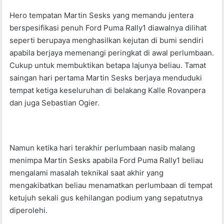
Hero tempatan Martin Sesks yang memandu jentera
berspesifikasi penuh Ford Puma Rally1 diawalnya dilihat
seperti berupaya menghasilkan kejutan di bumi sendiri
apabila berjaya memenangi peringkat di awal perlumbaan.
Cukup untuk membuktikan betapa lajunya beliau. Tamat
saingan hari pertama Martin Sesks berjaya menduduki
tempat ketiga keseluruhan di belakang Kalle Rovanpera
dan juga Sebastian Ogier.
Namun ketika hari terakhir perlumbaan nasib malang
menimpa Martin Sesks apabila Ford Puma Rally1 beliau
mengalami masalah teknikal saat akhir yang
mengakibatkan beliau menamatkan perlumbaan di tempat
ketujuh sekali gus kehilangan podium yang sepatutnya
diperolehi.