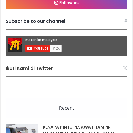
Follow us
Subscribe to our channel
Ikuti Kami di Twitter
Recent
KENAPA PINTU PESAWAT HAMPIR