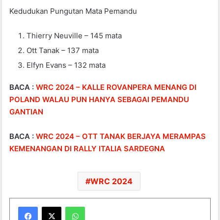
Kedudukan Pungutan Mata Pemandu
Thierry Neuville – 145 mata
Ott Tanak – 137 mata
Elfyn Evans – 132 mata
BACA :
WRC 2024 – KALLE ROVANPERA MENANG DI
POLAND WALAU PUN HANYA SEBAGAI PEMANDU
GANTIAN
BACA :
WRC 2024 – OTT TANAK BERJAYA MERAMPAS
KEMENANGAN DI RALLY ITALIA SARDEGNA
WRC 2024
WhatsApp