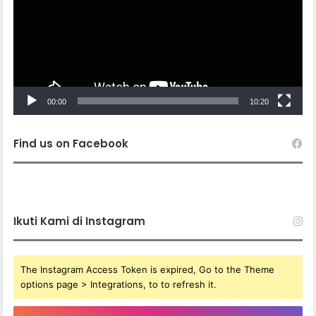
00:00
10:20
Find us on Facebook
Ikuti Kami di Instagram
The Instagram Access Token is expired, Go to the Theme
options page > Integrations, to to refresh it.