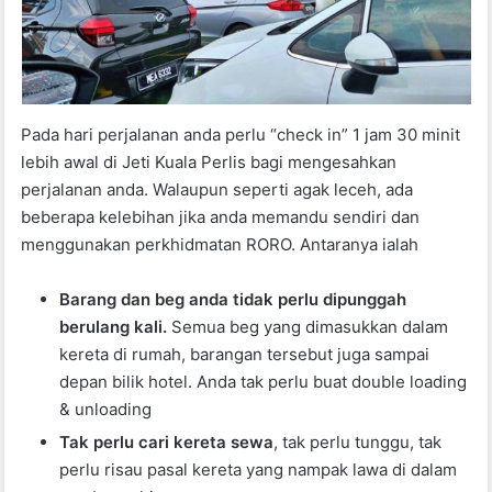
Pada hari perjalanan anda perlu “check in” 1 jam 30 minit
lebih awal di Jeti Kuala Perlis bagi mengesahkan
perjalanan anda. Walaupun seperti agak leceh, ada
beberapa kelebihan jika anda memandu sendiri dan
menggunakan perkhidmatan RORO. Antaranya ialah
Barang dan beg anda tidak perlu dipunggah
berulang kali.
Semua beg yang dimasukkan dalam
kereta di rumah, barangan tersebut juga sampai
depan bilik hotel. Anda tak perlu buat double loading
& unloading
Tak perlu cari kereta sewa
, tak perlu tunggu, tak
perlu risau pasal kereta yang nampak lawa di dalam