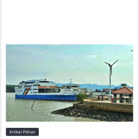
Artikel Pilihan