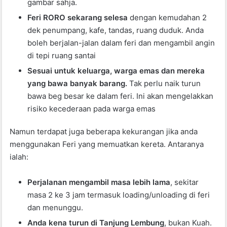
gambar sahja.
Feri RORO sekarang selesa
dengan kemudahan 2
dek penumpang, kafe, tandas, ruang duduk. Anda
boleh berjalan-jalan dalam feri dan mengambil angin
di tepi ruang santai
Sesuai untuk keluarga, warga emas dan mereka
yang bawa banyak barang.
Tak perlu naik turun
bawa beg besar ke dalam feri. Ini akan mengelakkan
risiko kecederaan pada warga emas
Namun terdapat juga beberapa kekurangan jika anda
menggunakan Feri yang memuatkan kereta. Antaranya
ialah:
Perjalanan mengambil masa lebih lama
, sekitar
masa 2 ke 3 jam termasuk loading/unloading di feri
dan menunggu.
Anda kena turun di Tanjung Lembung
, bukan Kuah.