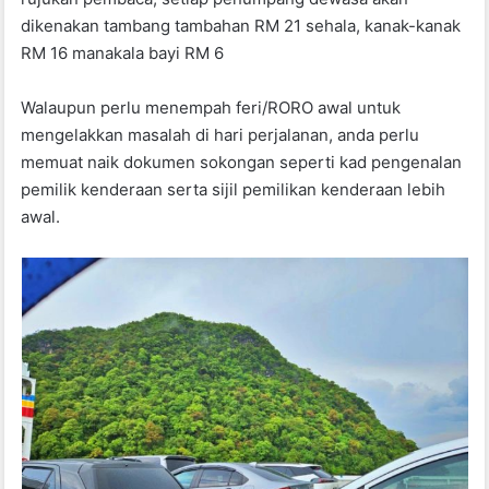
dikenakan tambang tambahan RM 21 sehala, kanak-kanak
RM 16 manakala bayi RM 6
Walaupun perlu menempah feri/RORO awal untuk
mengelakkan masalah di hari perjalanan, anda perlu
memuat naik dokumen sokongan seperti kad pengenalan
pemilik kenderaan serta sijil pemilikan kenderaan lebih
awal.