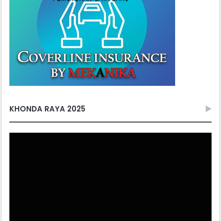
KHONDA RAYA 2025
Video
Player