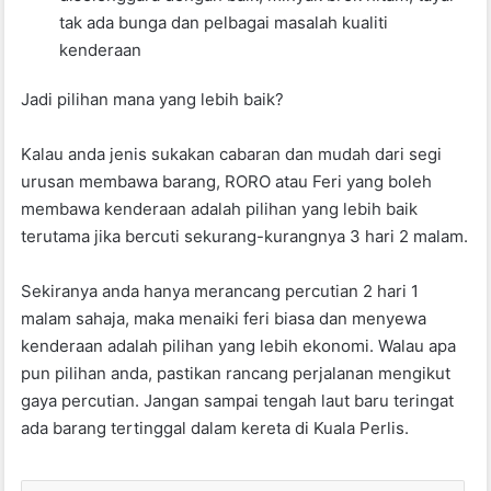
tak ada bunga dan pelbagai masalah kualiti
kenderaan
Jadi pilihan mana yang lebih baik?
Kalau anda jenis sukakan cabaran dan mudah dari segi
urusan membawa barang, RORO atau Feri yang boleh
membawa kenderaan adalah pilihan yang lebih baik
terutama jika bercuti sekurang-kurangnya 3 hari 2 malam.
Sekiranya anda hanya merancang percutian 2 hari 1
malam sahaja, maka menaiki feri biasa dan menyewa
kenderaan adalah pilihan yang lebih ekonomi. Walau apa
pun pilihan anda, pastikan rancang perjalanan mengikut
gaya percutian. Jangan sampai tengah laut baru teringat
ada barang tertinggal dalam kereta di Kuala Perlis.