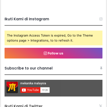
Ikuti Kami di Instagram
The Instagram Access Token is expired, Go to the Theme
options page > Integrations, to to refresh it.
Follow us
Subscribe to our channel
Ikuti Kami di Twitter