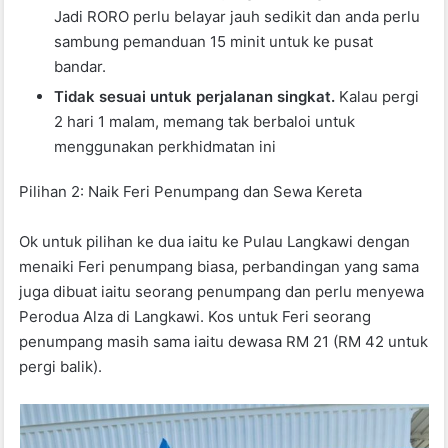
Jadi RORO perlu belayar jauh sedikit dan anda perlu
sambung pemanduan 15 minit untuk ke pusat
bandar.
Tidak sesuai untuk perjalanan singkat.
Kalau pergi
2 hari 1 malam, memang tak berbaloi untuk
menggunakan perkhidmatan ini
Pilihan 2: Naik Feri Penumpang dan Sewa Kereta
Ok untuk pilihan ke dua iaitu ke Pulau Langkawi dengan
menaiki Feri penumpang biasa, perbandingan yang sama
juga dibuat iaitu seorang penumpang dan perlu menyewa
Perodua Alza di Langkawi. Kos untuk Feri seorang
penumpang masih sama iaitu dewasa RM 21 (RM 42 untuk
pergi balik).