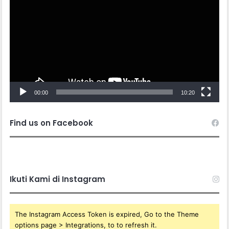
00:00
10:20
Find us on Facebook
Ikuti Kami di Instagram
The Instagram Access Token is expired, Go to the Theme
options page > Integrations, to to refresh it.