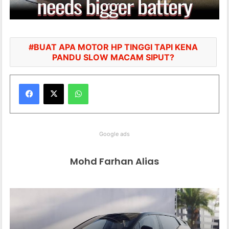
BUAT APA MOTOR HP TINGGI TAPI KENA
PANDU SLOW MACAM SIPUT?
WhatsApp
Google ads
Mohd Farhan Alias