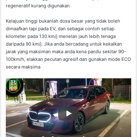
regeneratif kurang digunakan
Kelajuan tinggi bukanlah dosa besar yang tidak boleh
dimaafkan tapi pada EV, dan sebagai contoh setiap
kilometer pada 130 km/j menelan jauh lebih tenaga
daripada 90 km/j. Jika anda bercadang untuk kekalkan
jarak yang maksiman maka anda kena pandu sekitar 90-
100km/h, elakkan pecutan agresif dan gunakan mode ECO
secara maksima