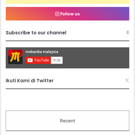
Follow us
Subscribe to our channel
Ikuti Kami di Twitter
Recent