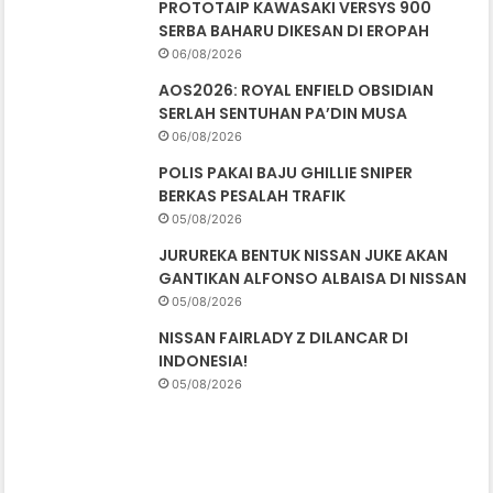
PROTOTAIP KAWASAKI VERSYS 900
SERBA BAHARU DIKESAN DI EROPAH
06/08/2026
AOS2026: ROYAL ENFIELD OBSIDIAN
SERLAH SENTUHAN PA’DIN MUSA
06/08/2026
POLIS PAKAI BAJU GHILLIE SNIPER
BERKAS PESALAH TRAFIK
05/08/2026
JURUREKA BENTUK NISSAN JUKE AKAN
GANTIKAN ALFONSO ALBAISA DI NISSAN
05/08/2026
NISSAN FAIRLADY Z DILANCAR DI
INDONESIA!
05/08/2026