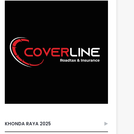
KHONDA RAYA 2025