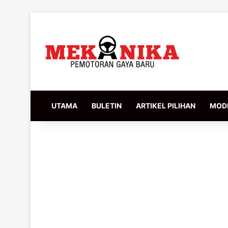
UTAMA
BULETIN
ARTIKEL PILIHAN
MODI