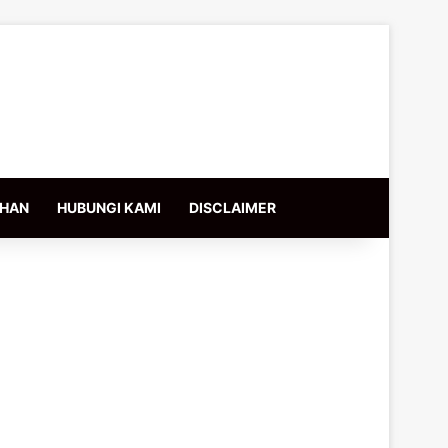
IHAN
HUBUNGI KAMI
DISCLAIMER