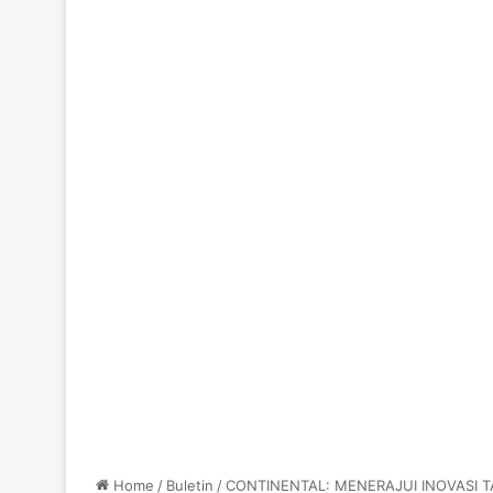
Home
/
Buletin
/
CONTINENTAL: MENERAJUI INOVASI