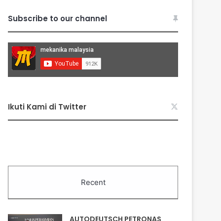
Subscribe to our channel
Ikuti Kami di Twitter
Recent
AUTODEUTSCH PETRONAS