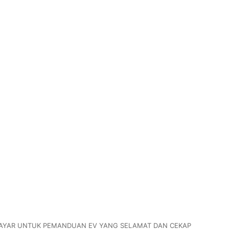
 TAYAR UNTUK PEMANDUAN EV YANG SELAMAT DAN CEKAP