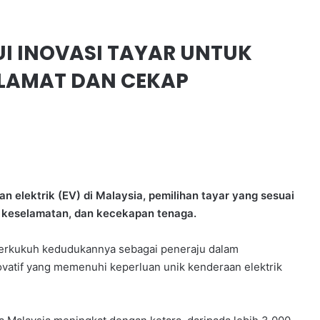
I INOVASI TAYAR UNTUK
LAMAT DAN CEKAP
elektrik (EV) di Malaysia, pemilihan tayar yang sesuai
, keselamatan, dan kecekapan tenaga.
mperkukuh kedudukannya sebagai peneraju dalam
vatif yang memenuhi keperluan unik kenderaan elektrik