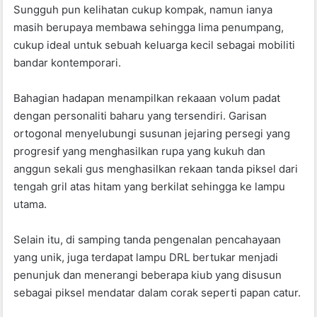
Sungguh pun kelihatan cukup kompak, namun ianya
masih berupaya membawa sehingga lima penumpang,
cukup ideal untuk sebuah keluarga kecil sebagai mobiliti
bandar kontemporari.
Bahagian hadapan menampilkan rekaaan volum padat
dengan personaliti baharu yang tersendiri. Garisan
ortogonal menyelubungi susunan jejaring persegi yang
progresif yang menghasilkan rupa yang kukuh dan
anggun sekali gus menghasilkan rekaan tanda piksel dari
tengah gril atas hitam yang berkilat sehingga ke lampu
utama.
Selain itu, di samping tanda pengenalan pencahayaan
yang unik, juga terdapat lampu DRL bertukar menjadi
penunjuk dan menerangi beberapa kiub yang disusun
sebagai piksel mendatar dalam corak seperti papan catur.