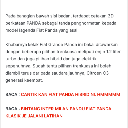
Pada bahagian bawah sisi badan, terdapat cetakan 3D
perkataan PANDA sebagai tanda penghormatan kepada
model lagenda Fiat Panda yang asal.
Khabarnya kelak Fiat Grande Panda ini bakal ditawarkan
dengan beberapa pilihan trenkuasa meliputi enjin 1.2 liter
turbo dan juga pilihan hibrid dan juga elektrik
sepenuhnya. Sudah tentu pilihan trenkuasa ini boleh
diambil terus daripada saudara jauhnya, Citroen C3
generasi keempat.
BACA :
CANTIK KAN FIAT PANDA HIBRID NI. HMMMMM
BACA :
BINTANG INTER MILAN PANDU FIAT PANDA
KLASIK JE JALANI LATIHAN