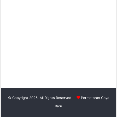
© Copyright 2026, All Rights Reserved |
Permotoran Gaya
Baru