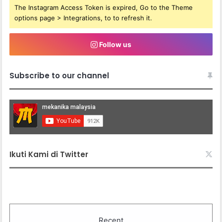
The Instagram Access Token is expired, Go to the Theme
options page > Integrations, to to refresh it.
Follow us
Subscribe to our channel
Ikuti Kami di Twitter
Recent