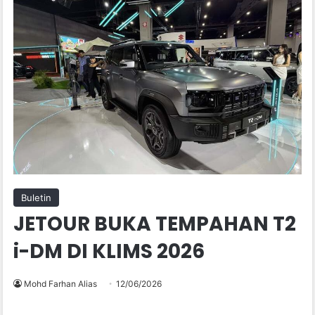
Buletin
JETOUR BUKA TEMPAHAN T2
i-DM DI KLIMS 2026
Mohd Farhan Alias
12/06/2026