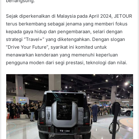
berlangsung.
Sejak diperkenalkan di Malaysia pada April 2024, JETOUR
terus berkembang sebagai jenama yang memberi fokus
kepada gaya hidup dan pengembaraan, selari dengan
strategi “Travel+” yang diketengahkan. Dengan slogan
“Drive Your Future”, syarikat ini komited untuk
menawarkan kenderaan yang memenuhi keperluan
pengguna moden dari segi prestasi, teknologi dan nilai.