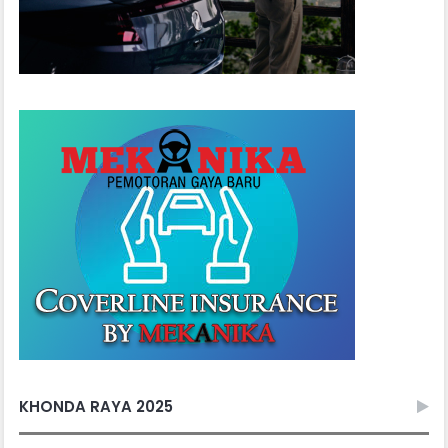
KHONDA RAYA 2025