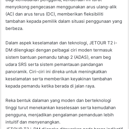
menyokong pengecasan menggunakan arus ulang-alik
(AC) dan arus terus (DC), memberikan fleksibiliti
tambahan kepada pemilik dalam situasi penggunaan yang
berbeza.
Dalam aspek keselamatan dan teknologi, JETOUR T2 i-
DM dilengkapi dengan pelbagai ciri moden termasuk
sistem bantuan pemandu tahap 2 (ADAS), enam beg
udara SRS serta sistem pemantauan pandangan
panoramik. Ciri-ciri ini direka untuk meningkatkan
keselamatan serta memberikan keyakinan tambahan
kepada pemandu ketika berada di jalan raya.
Reka bentuk dalaman yang moden dan berteknologi
tinggi turut menekankan keselesaan serta kemudahan
pengguna, menjadikan pengalaman pemanduan lebih
intuitif dan menyenangkan.