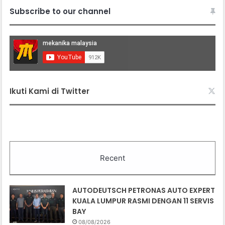
Subscribe to our channel
Ikuti Kami di Twitter
Recent
AUTODEUTSCH PETRONAS AUTO EXPERT
KUALA LUMPUR RASMI DENGAN 11 SERVIS
BAY
08/08/2026