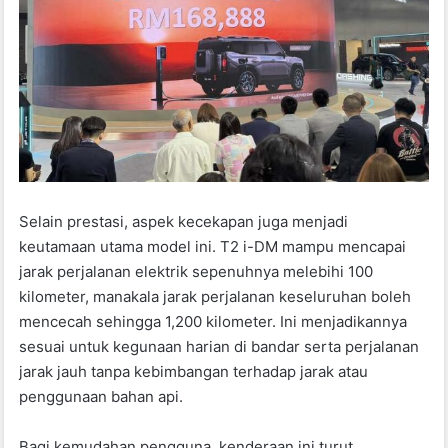
Selain prestasi, aspek kecekapan juga menjadi
keutamaan utama model ini. T2 i-DM mampu mencapai
jarak perjalanan elektrik sepenuhnya melebihi 100
kilometer, manakala jarak perjalanan keseluruhan boleh
mencecah sehingga 1,200 kilometer. Ini menjadikannya
sesuai untuk kegunaan harian di bandar serta perjalanan
jarak jauh tanpa kebimbangan terhadap jarak atau
penggunaan bahan api.
Bagi kemudahan pengguna, kenderaan ini turut