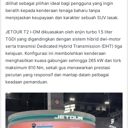
dilihat sebagai pilihan ideal bagi pengguna yang ingin
beralih kepada kenderaan tenaga baharu tanpa
menjejaskan keupayaan dan karakter sebuah SUV lasak.
JETOUR T2 i-DM dikuasakan oleh enjin turbo 1.5 liter
TGDI yang digandingkan dengan sistem hibrid dwi-motor
serta transmisi Dedicated Hybrid Transmission (DHT) tiga
kelajuan. Konfigurasi ini membolehkan kenderaan
menghasilkan kuasa gabungan sehingga 265 kW dan tork
maksimum 610 Nm, sekali gus menawarkan prestasi
pecutan yang responsif dan mantap dalam pelbagai
keadaan pemanduan.