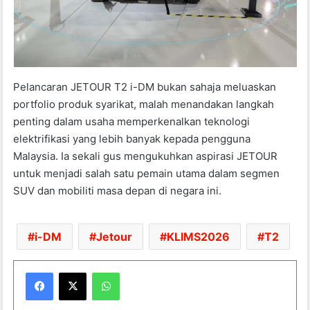
Pelancaran JETOUR T2 i-DM bukan sahaja meluaskan
portfolio produk syarikat, malah menandakan langkah
penting dalam usaha memperkenalkan teknologi
elektrifikasi yang lebih banyak kepada pengguna
Malaysia. Ia sekali gus mengukuhkan aspirasi JETOUR
untuk menjadi salah satu pemain utama dalam segmen
SUV dan mobiliti masa depan di negara ini.
i-DM
Jetour
KLIMS2026
T2
WhatsApp