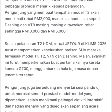
pelbagai promosi menarik kepada pelanggan.
Pengunjung yang membuat tempahan model T2 akan
menikmati rebat RM2,000, manakala model lain seperti
Dashing dan VT9 masing-masing ditawarkan rebat
sehingga RM10,000 dan RM15,000.
Selain pelancaran T2 i-DM, reruai JETOUR di KLIMS 2026
turut mempamerkan keseluruhan barisan SUV mereka,
termasuk model T1, T2, VT9 dan Dashing. Malah, syarikat
ini turut memperkenalkan buat pertama kalinya kereta
konsep G700, menggambarkan hala tuju masa depan
jenama tersebut.
Pengunjung juga berpeluang menyertai sesi pandu uji
untuk merasai sendiri prestasi model-model yang
dipamerkan, selain menikmati pelbagai aktiviti interaktif
dan hadiah menarik yang disediakan sepanjang acara