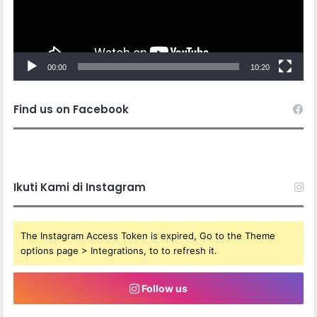
00:00
10:20
Find us on Facebook
Ikuti Kami di Instagram
The Instagram Access Token is expired, Go to the Theme
options page > Integrations, to to refresh it.
Follow us