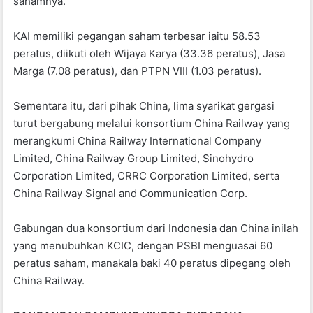
sahamnya.
KAI memiliki pegangan saham terbesar iaitu 58.53
peratus, diikuti oleh Wijaya Karya (33.36 peratus), Jasa
Marga (7.08 peratus), dan PTPN VIII (1.03 peratus).
Sementara itu, dari pihak China, lima syarikat gergasi
turut bergabung melalui konsortium China Railway yang
merangkumi China Railway International Company
Limited, China Railway Group Limited, Sinohydro
Corporation Limited, CRRC Corporation Limited, serta
China Railway Signal and Communication Corp.
Gabungan dua konsortium dari Indonesia dan China inilah
yang menubuhkan KCIC, dengan PSBI menguasai 60
peratus saham, manakala baki 40 peratus dipegang oleh
China Railway.