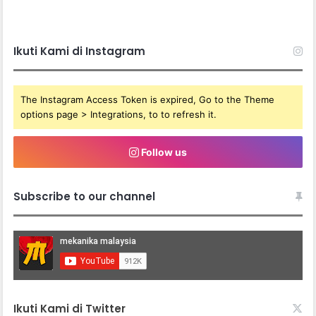
Ikuti Kami di Instagram
The Instagram Access Token is expired, Go to the Theme
options page > Integrations, to to refresh it.
Follow us
Subscribe to our channel
Ikuti Kami di Twitter