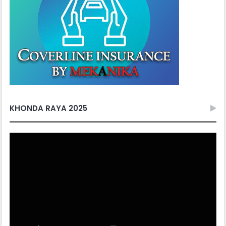
KHONDA RAYA 2025
Video
Player