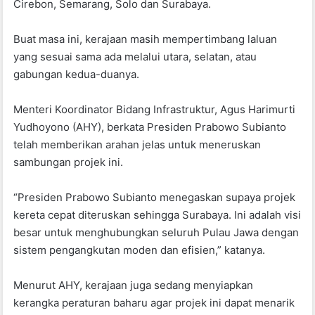
Cirebon, Semarang, Solo dan Surabaya.
Buat masa ini, kerajaan masih mempertimbang laluan
yang sesuai sama ada melalui utara, selatan, atau
gabungan kedua-duanya.
Menteri Koordinator Bidang Infrastruktur, Agus Harimurti
Yudhoyono (AHY), berkata Presiden Prabowo Subianto
telah memberikan arahan jelas untuk meneruskan
sambungan projek ini.
“Presiden Prabowo Subianto menegaskan supaya projek
kereta cepat diteruskan sehingga Surabaya. Ini adalah visi
besar untuk menghubungkan seluruh Pulau Jawa dengan
sistem pengangkutan moden dan efisien,” katanya.
Menurut AHY, kerajaan juga sedang menyiapkan
kerangka peraturan baharu agar projek ini dapat menarik